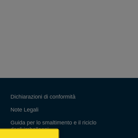
Dichiarazioni di conformità
Note Legali
Guida per lo smaltimento e il riciclo
degli imballaggi