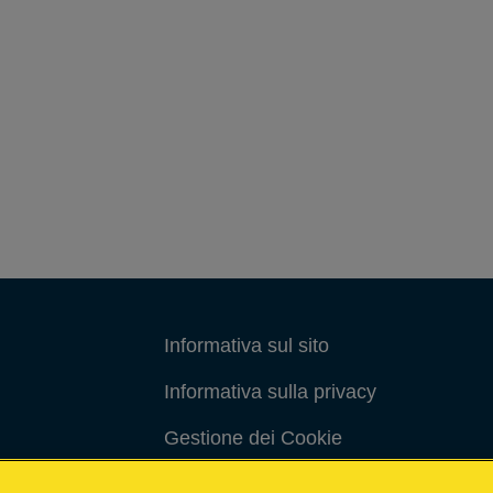
Informativa sul sito
Informativa sulla privacy
Gestione dei Cookie
Gestione dei miei dati