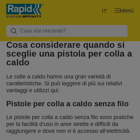
Menù
IT
Cosa considerare quando si
sceglie una pistola per colla a
caldo
Le colle a caldo hanno una gran varietà di
caratteristiche. Si può leggere di più sui relativi
vantaggi e utilizzi qui.
Pistole per colla a caldo senza filo
Le pistole per colla a caldo senza filo sono pratiche
per la facilità d’uso in aree strette e difficili da
raggiungere e dove non vi è accesso all’elettricità.