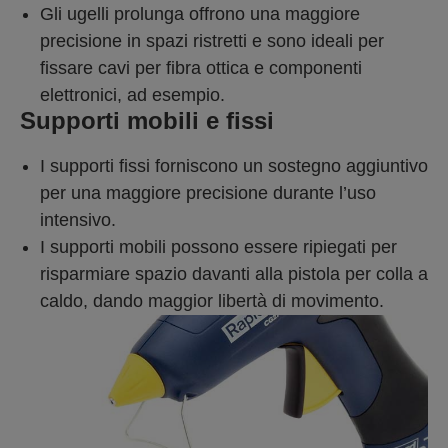
Gli ugelli prolunga offrono una maggiore
precisione in spazi ristretti e sono ideali per
fissare cavi per fibra ottica e componenti
elettronici, ad esempio.
Supporti mobili e fissi
I supporti fissi forniscono un sostegno aggiuntivo
per una maggiore precisione durante l’uso
intensivo.
I supporti mobili possono essere ripiegati per
risparmiare spazio davanti alla pistola per colla a
caldo, dando maggior libertà di movimento.