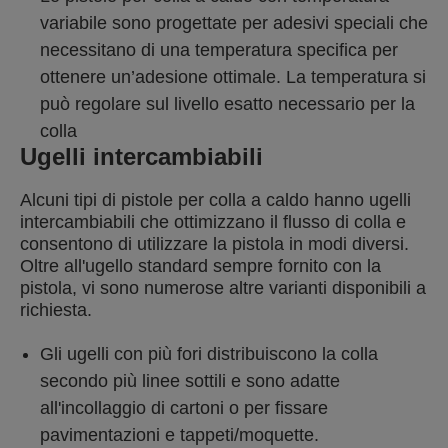
variabile sono progettate per adesivi speciali che
necessitano di una temperatura specifica per
ottenere un’adesione ottimale. La temperatura si
può regolare sul livello esatto necessario per la
colla
Ugelli intercambiabili
Alcuni tipi di pistole per colla a caldo hanno ugelli
intercambiabili che ottimizzano il flusso di colla e
consentono di utilizzare la pistola in modi diversi.
Oltre all'ugello standard sempre fornito con la
pistola, vi sono numerose altre varianti disponibili a
richiesta.
Gli ugelli con più fori distribuiscono la colla
secondo più linee sottili e sono adatte
all'incollaggio di cartoni o per fissare
pavimentazioni e tappeti/moquette.