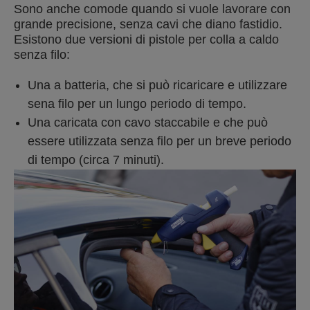
Sono anche comode quando si vuole lavorare con
grande precisione, senza cavi che diano fastidio.
Esistono due versioni di pistole per colla a caldo
senza filo:
Una a batteria, che si può ricaricare e utilizzare
sena filo per un lungo periodo di tempo.
Una caricata con cavo staccabile e che può
essere utilizzata senza filo per un breve periodo
di tempo (circa 7 minuti).