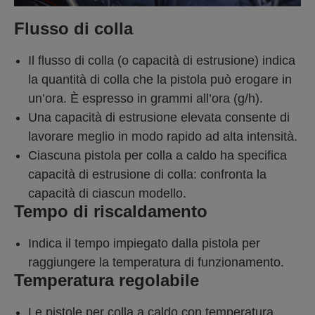
Flusso di colla
Il flusso di colla (o capacità di estrusione) indica
la quantità di colla che la pistola può erogare in
un’ora. È espresso in grammi all’ora (g/h).
Una capacità di estrusione elevata consente di
lavorare meglio in modo rapido ad alta intensità.
Ciascuna pistola per colla a caldo ha specifica
capacità di estrusione di colla: confronta la
capacità di ciascun modello.
Tempo di riscaldamento
Indica il tempo impiegato dalla pistola per
raggiungere la temperatura di funzionamento.
Temperatura regolabile
Le pistole per colla a caldo con temperatura