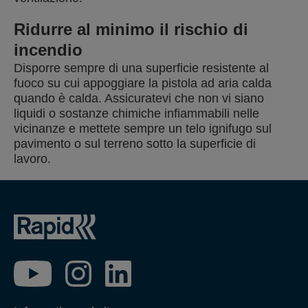
Ridurre al minimo il rischio di
incendio
Disporre sempre di una superficie resistente al
fuoco su cui appoggiare la pistola ad aria calda
quando è calda. Assicuratevi che non vi siano
liquidi o sostanze chimiche infiammabili nelle
vicinanze e mettete sempre un telo ignifugo sul
pavimento o sul terreno sotto la superficie di
lavoro.