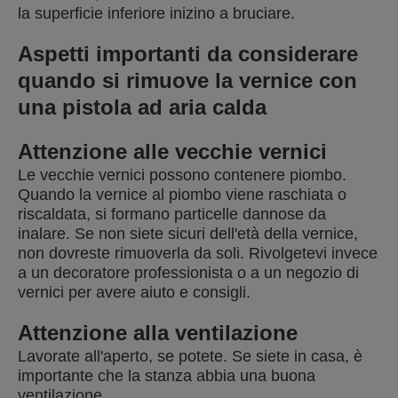
la superficie inferiore inizino a bruciare.
Aspetti importanti da considerare
quando si rimuove la vernice con
una pistola ad aria calda
Attenzione alle vecchie vernici
Le vecchie vernici possono contenere piombo.
Quando la vernice al piombo viene raschiata o
riscaldata, si formano particelle dannose da
inalare. Se non siete sicuri dell'età della vernice,
non dovreste rimuoverla da soli. Rivolgetevi invece
a un decoratore professionista o a un negozio di
vernici per avere aiuto e consigli.
Attenzione alla ventilazione
Lavorate all'aperto, se potete. Se siete in casa, è
importante che la stanza abbia una buona
ventilazione.