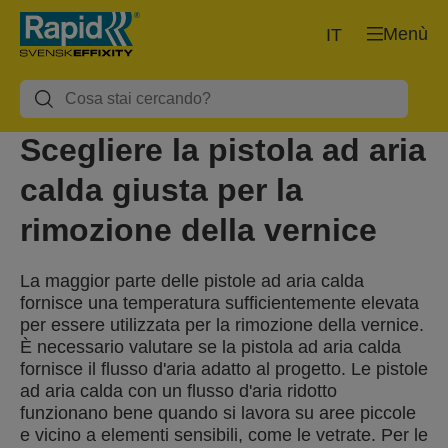
Menù
IT
Scegliere la pistola ad aria
calda giusta per la
rimozione della vernice
La maggior parte delle pistole ad aria calda
fornisce una temperatura sufficientemente elevata
per essere utilizzata per la rimozione della vernice.
È necessario valutare se la pistola ad aria calda
fornisce il flusso d'aria adatto al progetto. Le pistole
ad aria calda con un flusso d'aria ridotto
funzionano bene quando si lavora su aree piccole
e vicino a elementi sensibili, come le vetrate. Per le