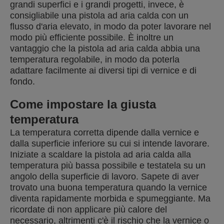
grandi superfici e i grandi progetti, invece, è
consigliabile una pistola ad aria calda con un
flusso d'aria elevato, in modo da poter lavorare nel
modo più efficiente possibile. È inoltre un
vantaggio che la pistola ad aria calda abbia una
temperatura regolabile, in modo da poterla
adattare facilmente ai diversi tipi di vernice e di
fondo.
Come impostare la giusta
temperatura
La temperatura corretta dipende dalla vernice e
dalla superficie inferiore su cui si intende lavorare.
Iniziate a scaldare la pistola ad aria calda alla
temperatura più bassa possibile e testatela su un
angolo della superficie di lavoro. Sapete di aver
trovato una buona temperatura quando la vernice
diventa rapidamente morbida e spumeggiante. Ma
ricordate di non applicare più calore del
necessario, altrimenti c'è il rischio che la vernice o