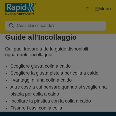
Menù
IT
Guide all'Incollaggio
Qui puoi trovare tutte le guide disponibili
riguardanti l'incollaggio.
Scegliere giusta colla a caldo
Scegliere la giusta pistola per colla a caldo
I vantaggi di una colla a caldo
Altre cose a cui pensare quando si sceglie una
pistola per colla a caldo
Incollare la plastica con la colla a caldo
Fissare i cavi con la colla