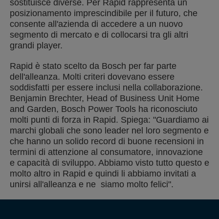
sostituisce diverse. Per Rapid rappresenta un
posizionamento imprescindibile per il futuro, che
consente all'azienda di accedere a un nuovo
segmento di mercato e di collocarsi tra gli altri
grandi player.
Rapid è stato scelto da Bosch per far parte
dell'alleanza. Molti criteri dovevano essere
soddisfatti per essere inclusi nella collaborazione.
Benjamin Brechter, Head of Business Unit Home
and Garden, Bosch Power Tools ha riconosciuto
molti punti di forza in Rapid.
Spiega: "Guardiamo ai
marchi globali che sono leader nel loro segmento e
che hanno un solido record di buone recensioni in
termini di attenzione al consumatore, innovazione
e capacità di sviluppo. Abbiamo visto tutto questo e
molto altro in Rapid e quindi li abbiamo invitati a
unirsi all'alleanza e ne siamo molto felici".