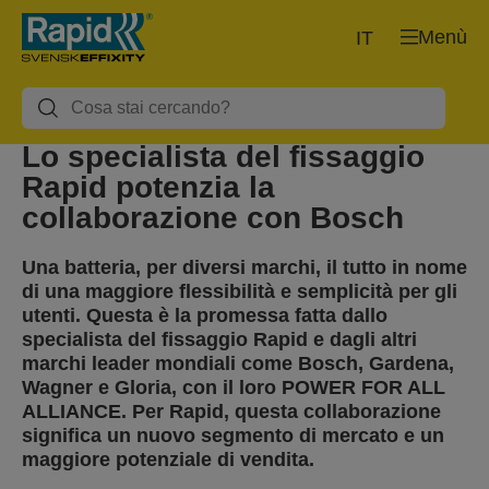
Menù
IT
Lo specialista del fissaggio
Rapid potenzia la
collaborazione con Bosch
Una batteria, per diversi marchi, il tutto in nome
di una maggiore flessibilità e semplicità per gli
utenti. Questa è la promessa fatta dallo
specialista del fissaggio Rapid e dagli altri
marchi leader mondiali come Bosch, Gardena,
Wagner e Gloria, con il loro POWER FOR ALL
ALLIANCE. Per Rapid, questa collaborazione
significa un nuovo segmento di mercato e un
maggiore potenziale di vendita.