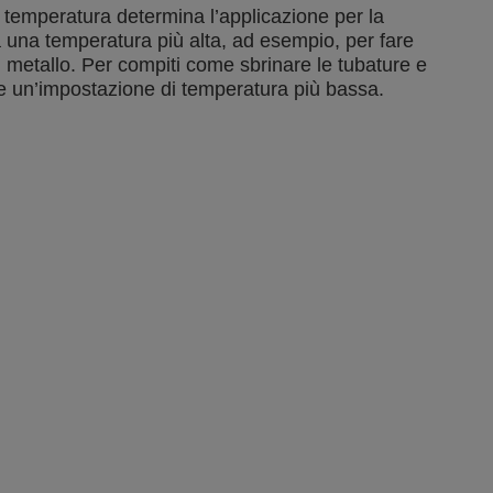
 temperatura determina l’applicazione per la
a una temperatura più alta, ad esempio, per fare
n metallo. Per compiti come sbrinare le tubature e
nte un’impostazione di temperatura più bassa.