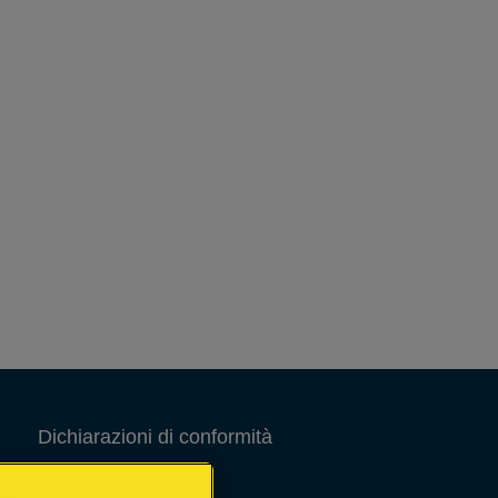
Dichiarazioni di conformità
Note Legali