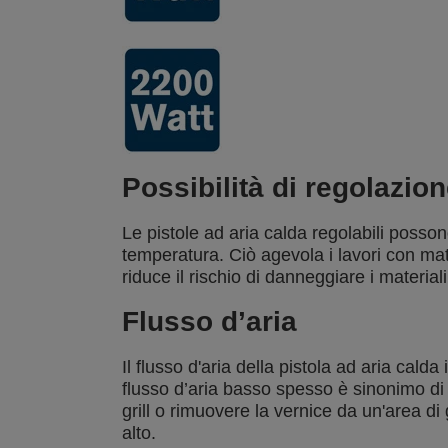
Possibilità di regolazio
Le pistole ad aria calda regolabili posson
temperatura. Ciò agevola i lavori con mat
riduce il rischio di danneggiare i materiali
Flusso d’aria
Il flusso d'aria della pistola ad aria cald
flusso d’aria basso spesso è sinonimo di
grill o rimuovere la vernice da un'area di
alto.