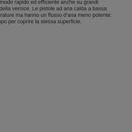
 modo rapido ed efficiente anche su grandi
della vernice. Le pistole ad aria calda a bassa
rature ma hanno un flusso d’aria meno potente:
po per coprire la stessa superficie.