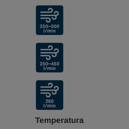
Temperatura