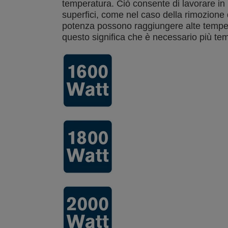
temperatura. Ciò consente di lavorare in
superfici, come nel caso della rimozione 
potenza possono raggiungere alte tempe
questo significa che è necessario più tem