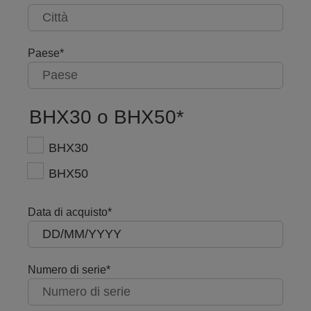
Paese
BHX30 o BHX50
BHX30
BHX50
Data di acquisto
Numero di serie