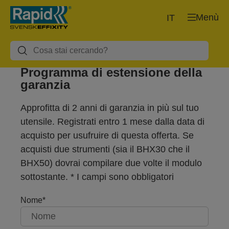
Menù
IT
Programma di estensione della
garanzia
Approfitta di 2 anni di garanzia in più sul tuo
utensile. Registrati entro 1 mese dalla data di
acquisto per usufruire di questa offerta. Se
acquisti due strumenti (sia il BHX30 che il
BHX50) dovrai compilare due volte il modulo
sottostante. * I campi sono obbligatori
Nome