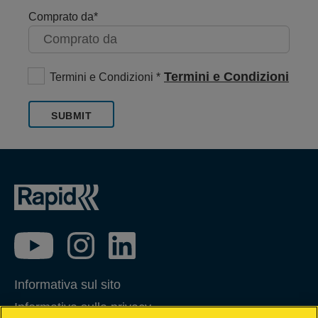
Comprato da
Termini e Condizioni
Termini e Condizioni
SUBMIT
Informativa sul sito
Informativa sulla privacy