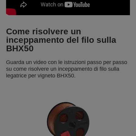
Come risolvere un
inceppamento del filo sulla
BHX50
Guarda un video con le istruzioni passo per passo
su come risolvere un inceppamento di filo sulla
legatrice per vigneto BHX50.