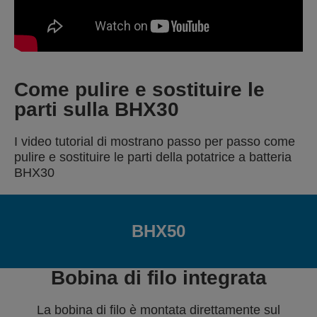
Come pulire e sostituire le
parti sulla BHX30
I video tutorial di mostrano passo per passo come
pulire e sostituire le parti della potatrice a batteria
BHX30
BHX50
Bobina di filo integrata
La bobina di filo è montata direttamente sul