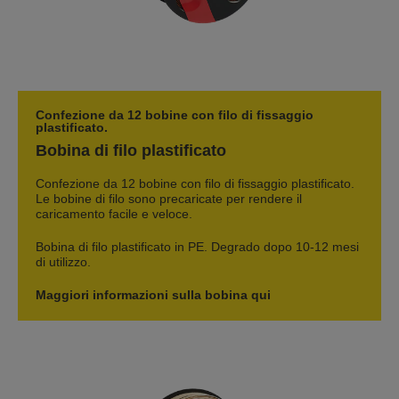
Confezione da 12 bobine con filo di fissaggio
plastificato.
Bobina di filo plastificato
Confezione da 12 bobine con filo di fissaggio plastificato.
Le bobine di filo sono precaricate per rendere il
caricamento facile e veloce.
Bobina di filo plastificato in PE. Degrado dopo 10-12 mesi
di utilizzo.
Maggiori informazioni sulla bobina qui