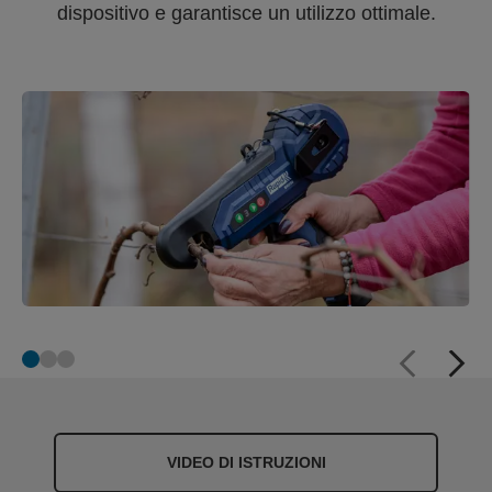
dispositivo e garantisce un utilizzo ottimale.
VIDEO DI ISTRUZIONI