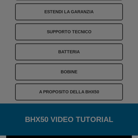
ESTENDI LA GARANZIA
SUPPORTO TECNICO
BATTERIA
BOBINE
A PROPOSITO DELLA BHX50
BHX50 VIDEO TUTORIAL