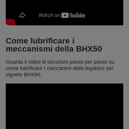
Come lubrificare i
meccanismi della BHX50
Guarda il video di istruzioni passo per passo su
come lubrificare I meccanimi della legatrice per
vigneto BHX50.