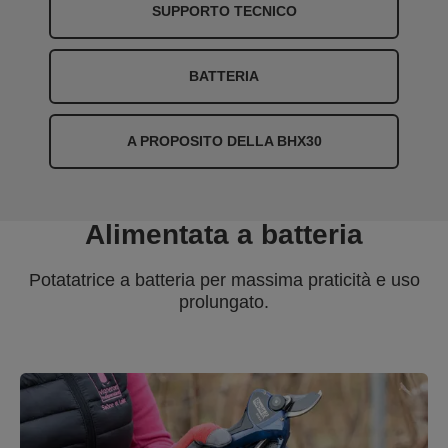
SUPPORTO TECNICO
BATTERIA
A PROPOSITO DELLA BHX30
Alimentata a batteria
Potatatrice a batteria per massima praticità e uso
prolungato.