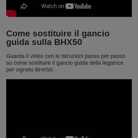
Come sostituire il gancio
guida sulla BHX50
Guarda il video con le istruzioni passo per passo
su come sostituire il gancio guida della legatrice
per vigneto BHX50.