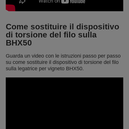
Come sostituire il dispositivo
di torsione del filo sulla
BHX50
Guarda un video con le istruzioni passo per passo
su come sostituire il dispositivo di torsione del filo
sulla legatrice per vigneto BHX50.