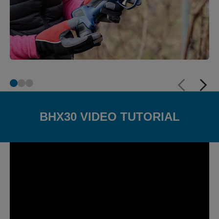
BHX30 VIDEO TUTORIAL