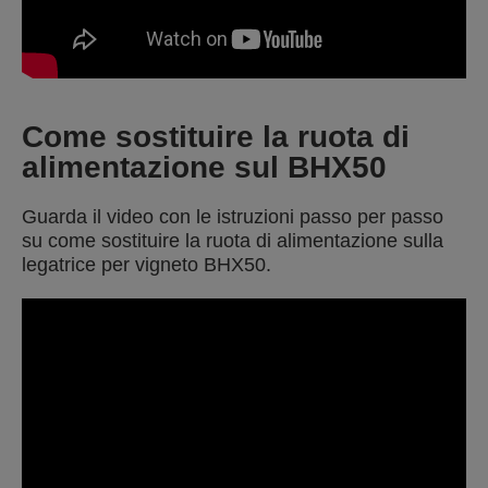
Come sostituire la ruota di
alimentazione sul BHX50
Guarda il video con le istruzioni passo per passo
su come sostituire la ruota di alimentazione sulla
legatrice per vigneto BHX50.