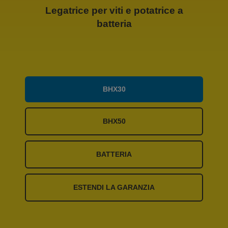
Legatrice per viti e potatrice a
batteria
BHX30
BHX50
BATTERIA
ESTENDI LA GARANZIA