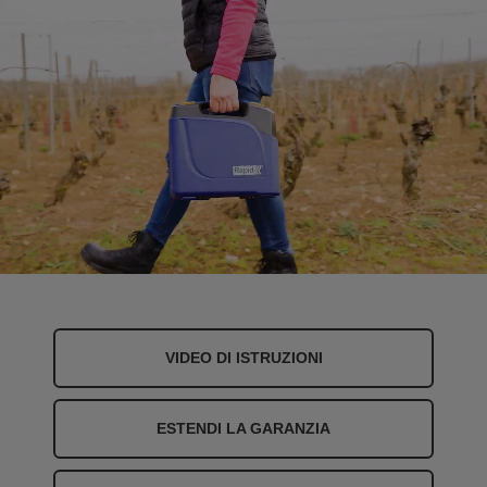
VIDEO DI ISTRUZIONI
ESTENDI LA GARANZIA