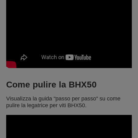
Come pulire la BHX50
Visualizza la guida "passo per passo" su come
pulire la legatrice per viti BHX50.