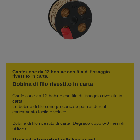
Confezione da 12 bobine con filo di fissaggio
rivestito in carta.
Bobina di filo rivestito in carta
Confezione da 12 bobine con filo di fissaggio rivestito in
carta.
Le bobine di filo sono precaricate per rendere il
caricamento facile e veloce.
Bobina di filo rivestito di carta. Degrado dopo 6-9 mesi di
utilizzo.