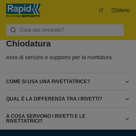
Menù
IT
Chiodatura
Area di servizio e supporto per la rivettatura
COME SI USA UNA RIVETTATRICE?
QUAL È LA DIFFERENZA TRA I RIVETTI?
A COSA SERVONO I RIVETTI E LE
RIVETTATRICI?