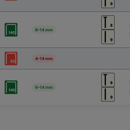
6–14 mm
4–14 mm
6–14 mm