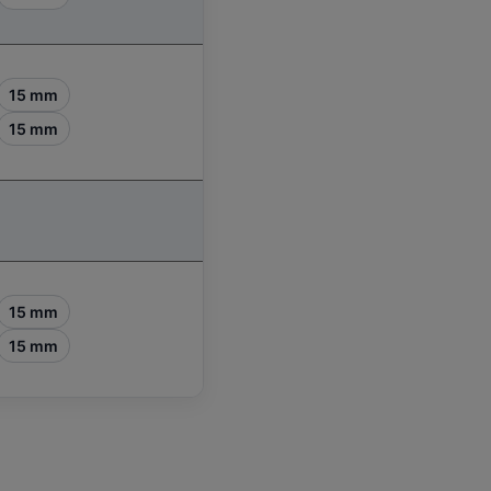
15 mm
15 mm
15 mm
15 mm