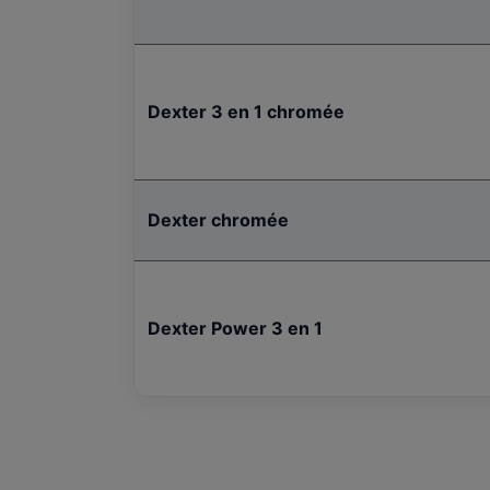
Dexter 3 en 1 chromée
Dexter chromée
Dexter Power 3 en 1