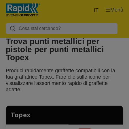
Menù
IT
Trova punti metallici per
pistole per punti metallici
Topex
Produci rapidamente graffette compatibili con la
tua graffatrice Topex. Fare clic sulle icone per
visualizzare l'assortimento rapido di graffette
adatte.
Topex