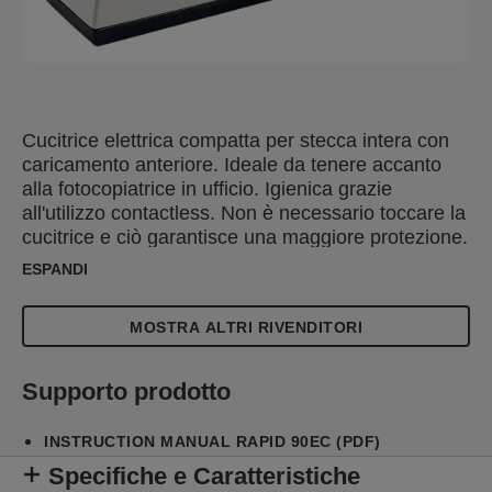
Cucitrice elettrica compatta per stecca intera con
caricamento anteriore. Ideale da tenere accanto
alla fotocopiatrice in ufficio. Igienica grazie
all'utilizzo contactless. Non è necessario toccare la
cucitrice e ciò garantisce una maggiore protezione.
ESPANDI
MOSTRA ALTRI RIVENDITORI
Supporto prodotto
INSTRUCTION MANUAL RAPID 90EC (PDF)
Specifiche e Caratteristiche