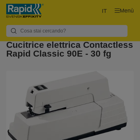
Menù
IT
Cucitrice elettrica Contactless
Rapid Classic 90E - 30 fg