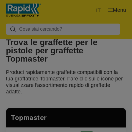
Menù
IT
Trova le graffette per le
pistole per graffette
Topmaster
Produci rapidamente graffette compatibili con la
tua graffatrice Topmaster. Fare clic sulle icone per
visualizzare l'assortimento rapido di graffette
adatte.
Topmaster