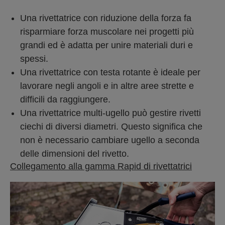
Una rivettatrice con riduzione della forza fa
risparmiare forza muscolare nei progetti più
grandi ed è adatta per unire materiali duri e
spessi.
Una rivettatrice con testa rotante è ideale per
lavorare negli angoli e in altre aree strette e
difficili da raggiungere.
Una rivettatrice multi-ugello può gestire rivetti
ciechi di diversi diametri. Questo significa che
non è necessario cambiare ugello a seconda
delle dimensioni del rivetto.
Collegamento alla gamma Rapid di rivettatrici