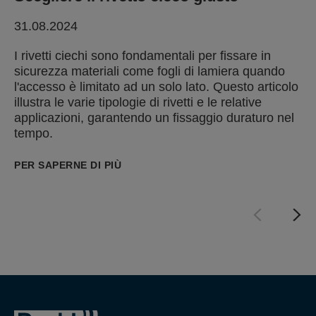
31.08.2024
I rivetti ciechi sono fondamentali per fissare in
sicurezza materiali come fogli di lamiera quando
l'accesso è limitato ad un solo lato. Questo articolo
illustra le varie tipologie di rivetti e le relative
applicazioni, garantendo un fissaggio duraturo nel
tempo.
PER SAPERNE DI PIÙ