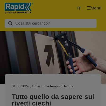
Menù
IT
31.08.2024
, 1 min come tempo di lettura
Tutto quello da sapere sui
rivetti ciechi