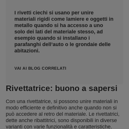
I rivetti ciechi si usano per unire
materiali rigidi come lamiere e oggetti in
metallo quando si ha accesso a uno
solo dei lati del materiale stesso, ad
esempio quando si installano i
parafanghi dell’auto o le grondaie delle
abitazioni.
VAI AI BLOG CORRELATI
Rivettatrice: buono a sapersi
Con una rivettatrice, si possono unire materiali in
modo efficiente e definitivo anche quando non si
può accedere al retro del materiale. Le rivettatrici,
dette anche ribattitrici, sono disponibili in diverse
varianti con varie funzionalità e caratteristiche.