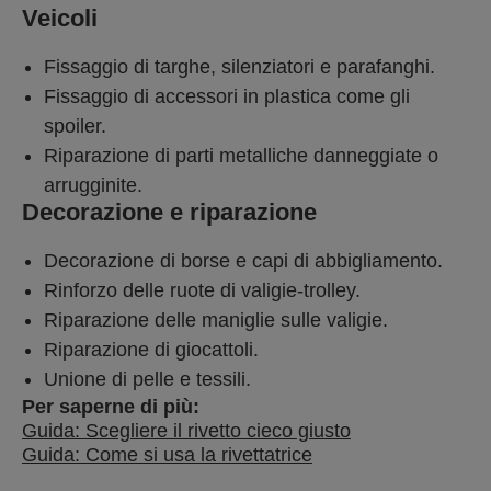
Veicoli
Fissaggio di targhe, silenziatori e parafanghi.
Fissaggio di accessori in plastica come gli
spoiler.
Riparazione di parti metalliche danneggiate o
arrugginite.
Decorazione e riparazione
Decorazione di borse e capi di abbigliamento.
Rinforzo delle ruote di valigie-trolley.
Riparazione delle maniglie sulle valigie.
Riparazione di giocattoli.
Unione di pelle e tessili.
Per saperne di più:
Guida: Scegliere il rivetto cieco giusto
Guida: Come si usa la rivettatrice