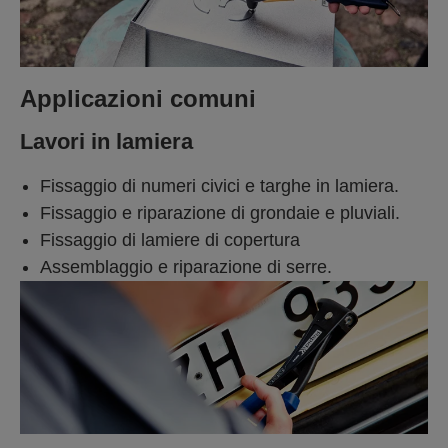
Applicazioni comuni
Lavori in lamiera
Fissaggio di numeri civici e targhe in lamiera.
Fissaggio e riparazione di grondaie e pluviali.
Fissaggio di lamiere di copertura
Assemblaggio e riparazione di serre.