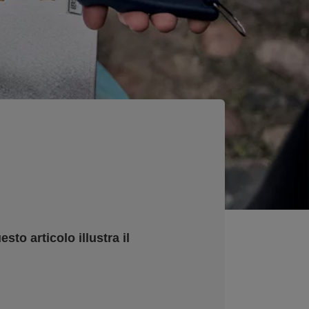
sto articolo illustra il