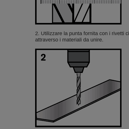
2. Utilizzare la punta fornita con i rivetti
attraverso i materiali da unire.