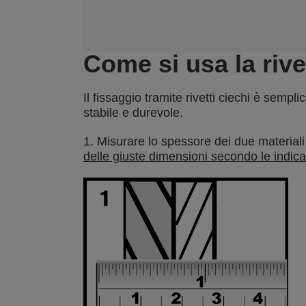
Come si usa la rive
Il fissaggio tramite rivetti ciechi è semp
stabile e durevole.
1. Misurare lo spessore dei due materiali
delle giuste dimensioni secondo le indica