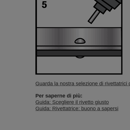
Guarda la nostra selezione di rivettatrici 
Per saperne di più:
Guida: Scegliere il rivetto giusto
Guida: Rivettatrice: buono a sapersi