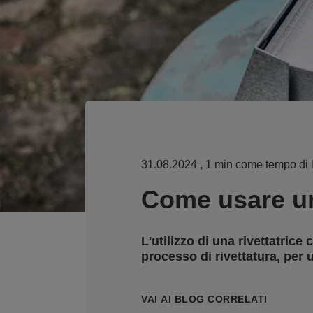
31.08.2024
, 1 min come tempo di l
Come usare una
L'utilizzo di una rivettatrice
processo di rivettatura, per 
VAI AI BLOG CORRELATI