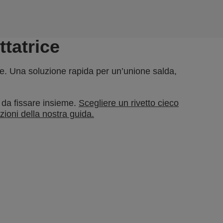
ttatrice
lice. Una soluzione rapida per un’unione salda,
 da fissare insieme.
Scegliere un rivetto cieco
zioni della nostra guida.