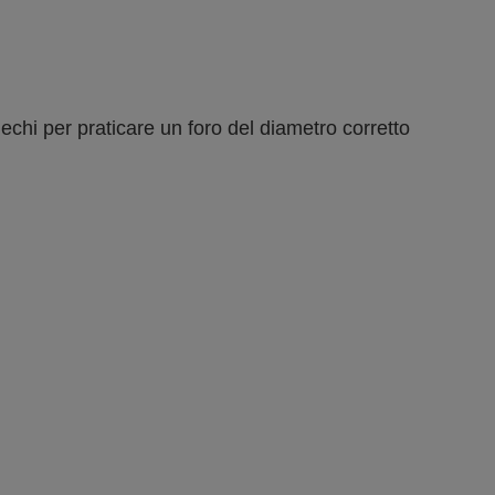
 ciechi per praticare un foro del diametro corretto