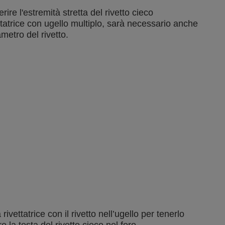
erire l'estremità stretta del rivetto cieco
ttatrice con ugello multiplo, sarà necessario anche
metro del rivetto.
vettatrice con il rivetto nell’ugello per tenerlo