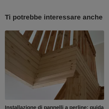
Ti potrebbe interessare anche
Installazione di pannelli a perline: guida