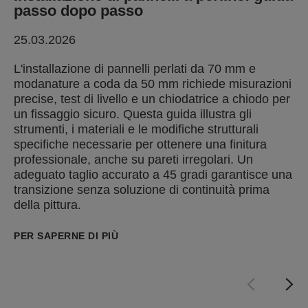
passo dopo passo
25.03.2026
L'installazione di pannelli perlati da 70 mm e
modanature a coda da 50 mm richiede misurazioni
precise, test di livello e un chiodatrice a chiodo per
un fissaggio sicuro. Questa guida illustra gli
strumenti, i materiali e le modifiche strutturali
specifiche necessarie per ottenere una finitura
professionale, anche su pareti irregolari. Un
adeguato taglio accurato a 45 gradi garantisce una
transizione senza soluzione di continuità prima
della pittura.
PER SAPERNE DI PIÙ