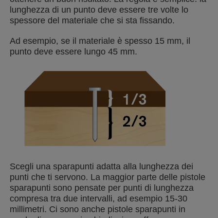
lunghezza di un punto deve essere tre volte lo
spessore del materiale che si sta fissando.
Ad esempio, se il materiale è spesso 15 mm, il
punto deve essere lungo 45 mm.
Scegli una sparapunti adatta alla lunghezza dei
punti che ti servono. La maggior parte delle pistole
sparapunti sono pensate per punti di lunghezza
compresa tra due intervalli, ad esempio 15-30
millimetri. Ci sono anche pistole sparapunti in