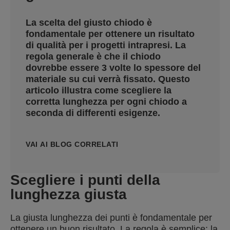
La scelta del giusto chiodo è
fondamentale per ottenere un risultato
di qualità per i progetti intrapresi. La
regola generale è che il chiodo
dovrebbe essere 3 volte lo spessore del
materiale su cui verrà fissato. Questo
articolo illustra come scegliere la
corretta lunghezza per ogni chiodo a
seconda di differenti esigenze.
VAI AI BLOG CORRELATI
Scegliere i punti della
lunghezza giusta
La giusta lunghezza dei punti è fondamentale per
ottenere un buon risultato. La regola è semplice: la