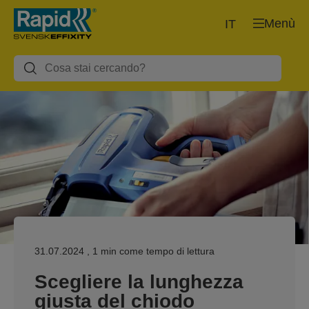
Menù
IT
31.07.2024
, 1 min come tempo di lettura
Scegliere la lunghezza
giusta del chiodo