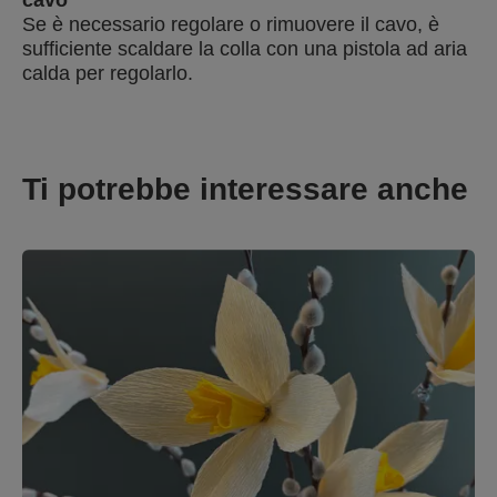
cavo
Se è necessario regolare o rimuovere il cavo, è
sufficiente scaldare la colla con una pistola ad aria
calda per regolarlo.
Ti potrebbe interessare anche