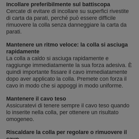
Incollare preferibilmente sul battiscopa
Cercate di evitare di incollare su superfici rivestite
di carta da parati, perché può essere difficile
rimuovere la colla senza danneggiare la carta da
parati.
Mantenere un ritmo veloce: la colla si asciuga
rapidamente
La colla a caldo si asciuga rapidamente e
raggiunge immediatamente la sua forza adesiva. È
quindi importante fissare il cavo immediatamente
dopo aver applicato la colla. Premete con forza il
cavo in modo che si appoggi in modo uniforme.
Mantenere il cavo teso
Assicuratevi di tenere sempre il cavo teso quando
lo inserite nella colla, per ottenere un risultato
omogeneo.
Riscaldare la colla per regolare o rimuovere il