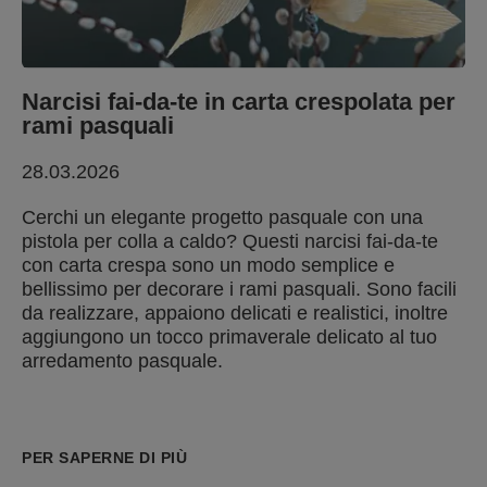
Narcisi fai-da-te in carta crespolata per
rami pasquali
28.03.2026
Cerchi un elegante progetto pasquale con una
pistola per colla a caldo? Questi narcisi fai-da-te
con carta crespa sono un modo semplice e
bellissimo per decorare i rami pasquali. Sono facili
da realizzare, appaiono delicati e realistici, inoltre
aggiungono un tocco primaverale delicato al tuo
arredamento pasquale.
PER SAPERNE DI PIÙ