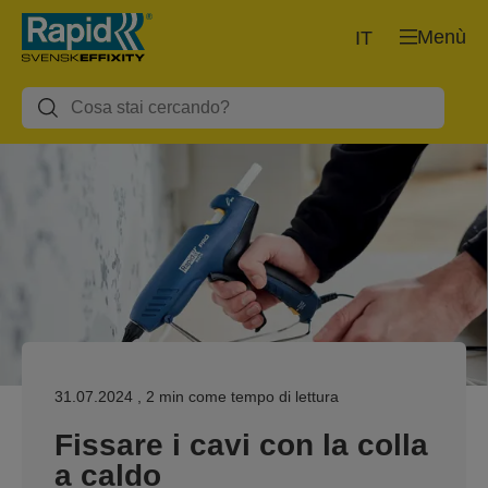
Menù
IT
31.07.2024
, 2 min come tempo di lettura
Fissare i cavi con la colla
a caldo