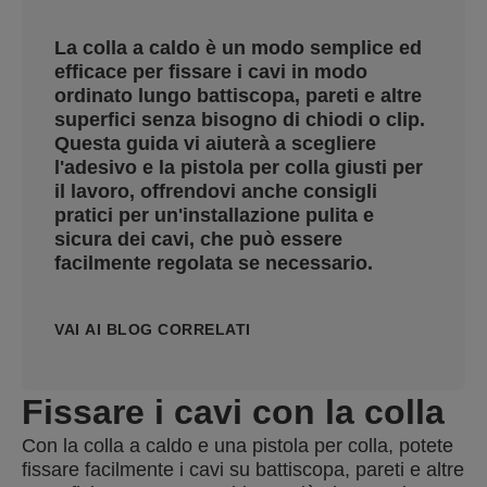
La colla a caldo è un modo semplice ed
efficace per fissare i cavi in modo
ordinato lungo battiscopa, pareti e altre
superfici senza bisogno di chiodi o clip.
Questa guida vi aiuterà a scegliere
l'adesivo e la pistola per colla giusti per
il lavoro, offrendovi anche consigli
pratici per un'installazione pulita e
sicura dei cavi, che può essere
facilmente regolata se necessario.
VAI AI BLOG CORRELATI
Fissare i cavi con la colla
Con la colla a caldo e una pistola per colla, potete
fissare facilmente i cavi su battiscopa, pareti e altre