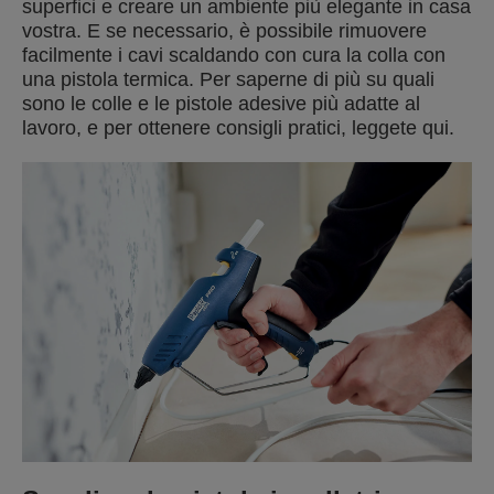
superfici e creare un ambiente più elegante in casa
vostra. E se necessario, è possibile rimuovere
facilmente i cavi scaldando con cura la colla con
una pistola termica. Per saperne di più su quali
sono le colle e le pistole adesive più adatte al
lavoro, e per ottenere consigli pratici, leggete qui.