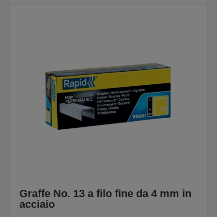
Graffe No. 13 a filo fine da 4 mm in
acciaio