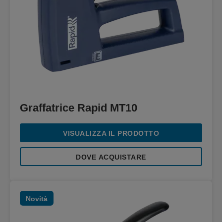
Graffatrice Rapid MT10
VISUALIZZA IL PRODOTTO
DOVE ACQUISTARE
Novità