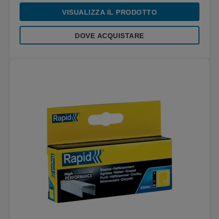
VISUALIZZA IL PRODOTTO
DOVE ACQUISTARE