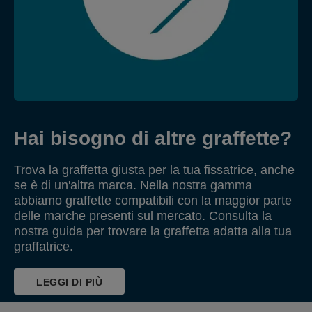
Hai bisogno di altre graffette?
Trova la graffetta giusta per la tua fissatrice, anche
se è di un'altra marca. Nella nostra gamma
abbiamo graffette compatibili con la maggior parte
delle marche presenti sul mercato. Consulta la
nostra guida per trovare la graffetta adatta alla tua
graffatrice.
LEGGI DI PIÙ