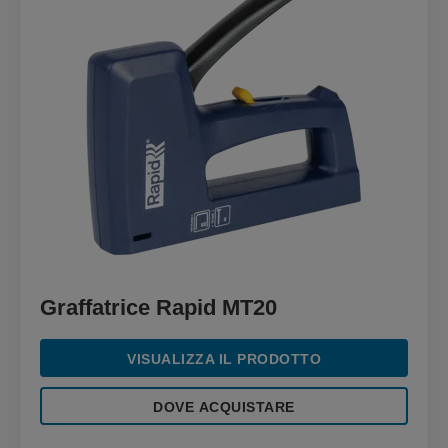
Graffatrice Rapid MT20
VISUALIZZA IL PRODOTTO
DOVE ACQUISTARE