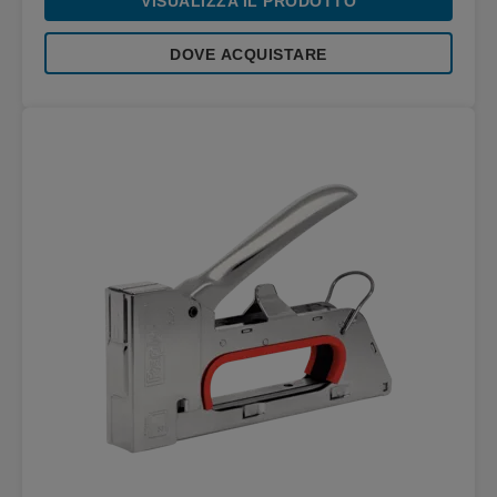
VISUALIZZA IL PRODOTTO
DOVE ACQUISTARE