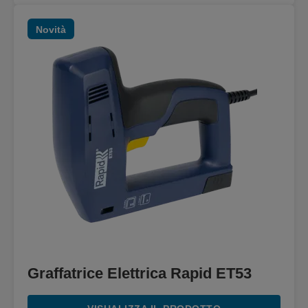
Novità
Graffatrice Elettrica Rapid ET53