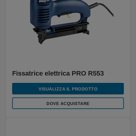
Fissatrice elettrica PRO R553
VISUALIZZA IL PRODOTTO
DOVE ACQUISTARE