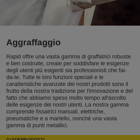
Aggraffaggio
Rapid offre una vasta gamma di graffatrici robuste
e ben costruite, create per soddisfare le esigenze
degli utenti più esigenti sia professionisti che fai-
da-te. Tutte le loro funzioni speciali e le
caratteristiche avanzate dei nostri prodotti sono il
frutto della nostra tradizione per l'innovazione e del
fatto che abbiamo speso molto tempo all'ascolto
delle esigenze dei nostri utenti. La nostra gamma
comprende fissatrici manuali, elettriche,
pneumatiche e a martello, nonché una vasta
gamma di punti metallici.
GUIDE
PRODOTTI