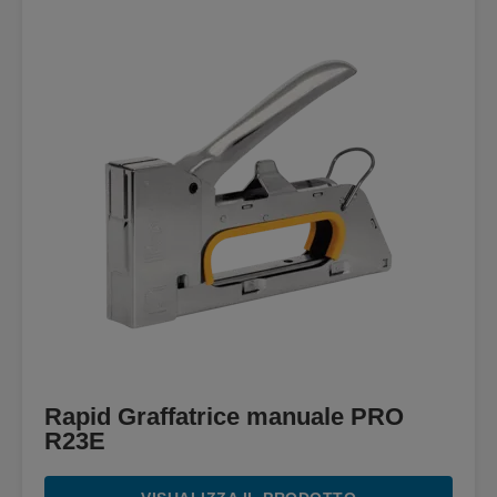
Rapid Graffatrice manuale PRO
R23E