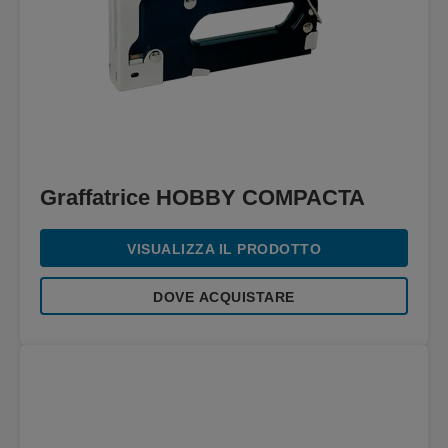
Graffatrice HOBBY COMPACTA
VISUALIZZA IL PRODOTTO
DOVE ACQUISTARE