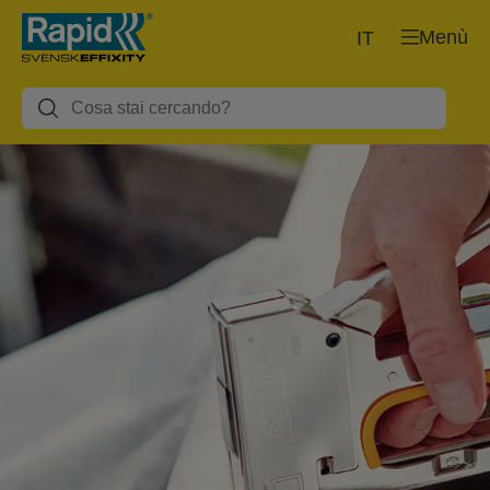
Menù
IT