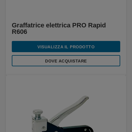
Graffatrice elettrica PRO Rapid
R606
VISUALIZZA IL PRODOTTO
DOVE ACQUISTARE