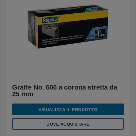
Graffe No. 606 a corona stretta da
25 mm
VISUALIZZA IL PRODOTTO
DOVE ACQUISTARE