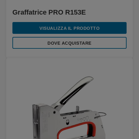
Graffatrice PRO R153E
VISUALIZZA IL PRODOTTO
DOVE ACQUISTARE