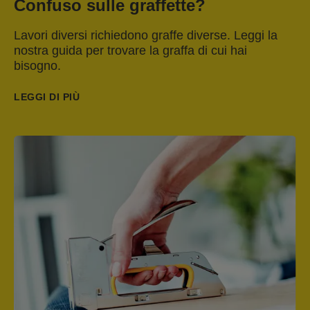
Confuso sulle graffette?
Lavori diversi richiedono graffe diverse. Leggi la
nostra guida per trovare la graffa di cui hai
bisogno.
LEGGI DI PIÙ