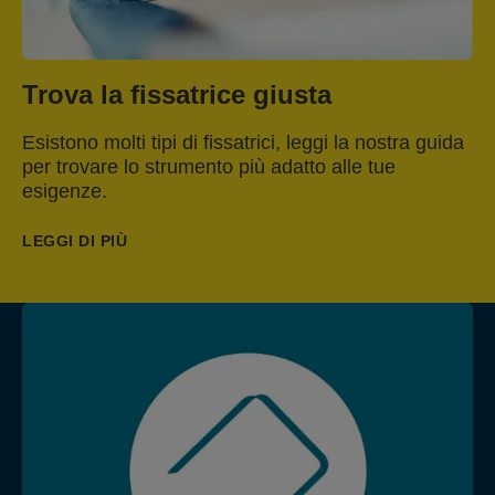
Trova la fissatrice giusta
Esistono molti tipi di fissatrici, leggi la nostra guida
per trovare lo strumento più adatto alle tue
esigenze.
LEGGI DI PIÙ