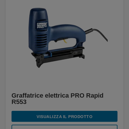
Graffatrice elettrica PRO Rapid
R553
VISUALIZZA IL PRODOTTO