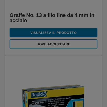
Graffe No. 13 a filo fine da 4 mm in
acciaio
VISUALIZZA IL PRODOTTO
DOVE ACQUISTARE