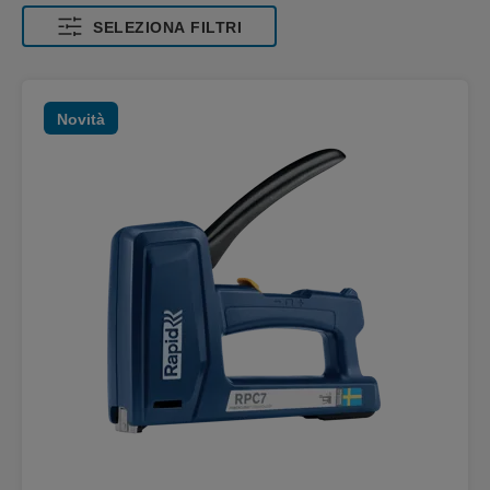
SELEZIONA FILTRI
Novità