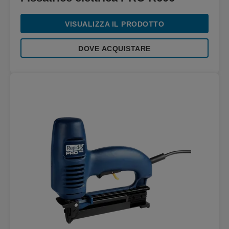
VISUALIZZA IL PRODOTTO
DOVE ACQUISTARE