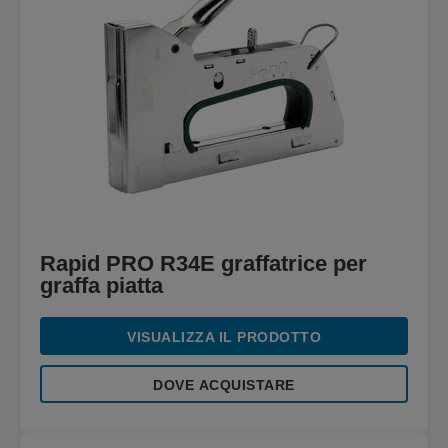
Rapid PRO R34E graffatrice per
graffa piatta
VISUALIZZA IL PRODOTTO
DOVE ACQUISTARE