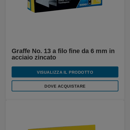
Graffe No. 13 a filo fine da 6 mm in
acciaio zincato
VISUALIZZA IL PRODOTTO
DOVE ACQUISTARE