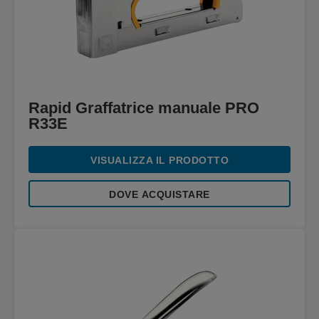
Rapid Graffatrice manuale PRO
R33E
VISUALIZZA IL PRODOTTO
DOVE ACQUISTARE