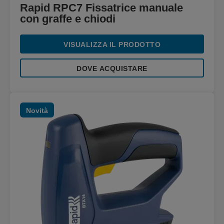
Rapid RPC7 Fissatrice manuale
con graffe e chiodi
VISUALIZZA IL PRODOTTO
DOVE ACQUISTARE
Novità