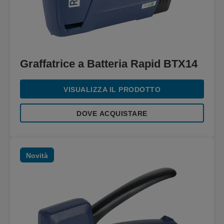
Graffatrice a Batteria Rapid BTX14
VISUALIZZA IL PRODOTTO
DOVE ACQUISTARE
Novità