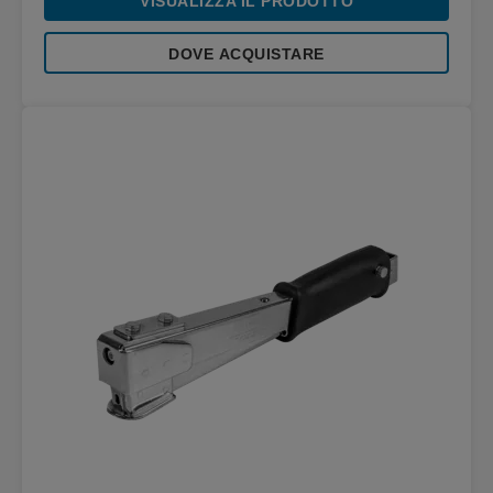
VISUALIZZA IL PRODOTTO
DOVE ACQUISTARE