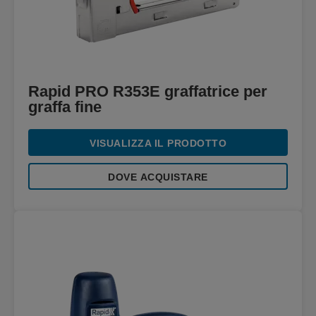
Rapid PRO R353E graffatrice per
graffa fine
VISUALIZZA IL PRODOTTO
DOVE ACQUISTARE