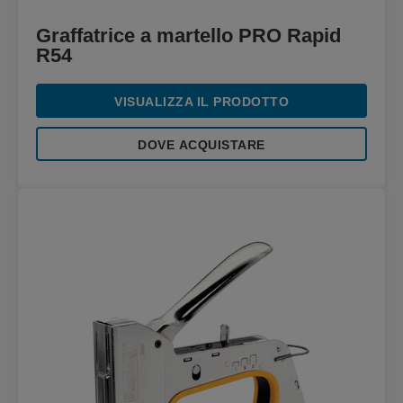
Graffatrice a martello PRO Rapid
R54
VISUALIZZA IL PRODOTTO
DOVE ACQUISTARE