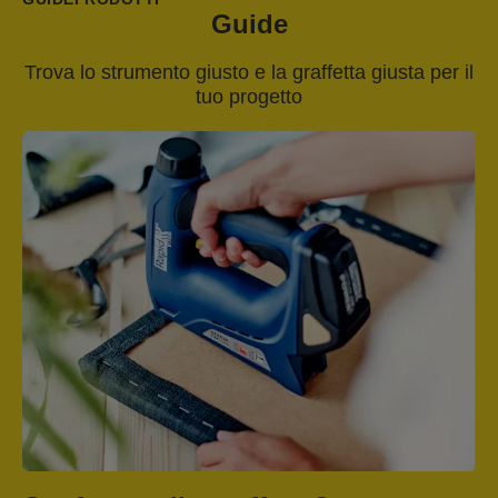
Guide
Trova lo strumento giusto e la graffetta giusta per il
tuo progetto