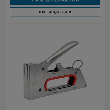
VISUALIZZA IL PRODOTTO
DOVE ACQUISTARE