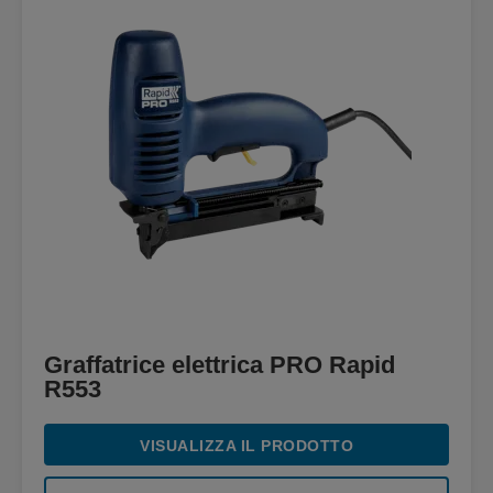
Graffatrice elettrica PRO Rapid
R553
VISUALIZZA IL PRODOTTO