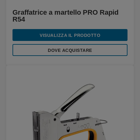
Graffatrice a martello PRO Rapid
R54
VISUALIZZA IL PRODOTTO
DOVE ACQUISTARE