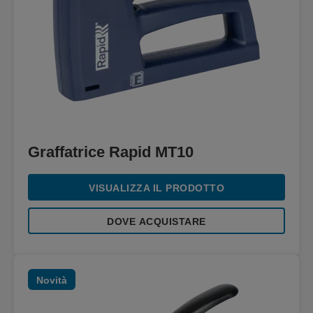
Graffatrice Rapid MT10
VISUALIZZA IL PRODOTTO
DOVE ACQUISTARE
Novità