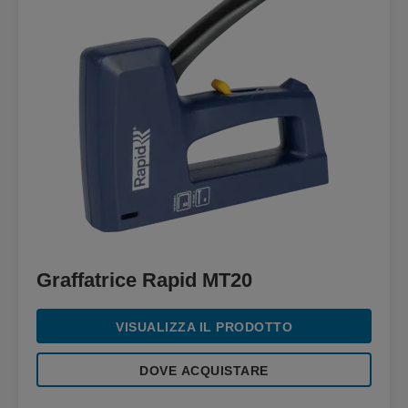
Graffatrice Rapid MT20
VISUALIZZA IL PRODOTTO
DOVE ACQUISTARE