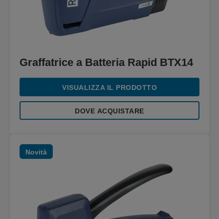
Graffatrice a Batteria Rapid BTX14
VISUALIZZA IL PRODOTTO
DOVE ACQUISTARE
Novità