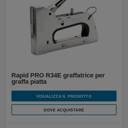
Rapid PRO R34E graffatrice per
graffa piatta
VISUALIZZA IL PRODOTTO
DOVE ACQUISTARE