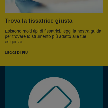
Trova la fissatrice giusta
Esistono molti tipi di fissatrici, leggi la nostra guida
per trovare lo strumento più adatto alle tue
esigenze.
LEGGI DI PIÙ