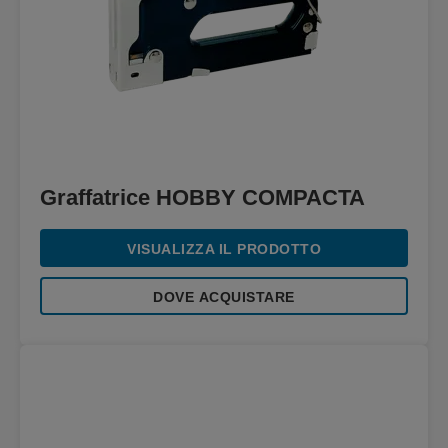
Graffatrice HOBBY COMPACTA
VISUALIZZA IL PRODOTTO
DOVE ACQUISTARE