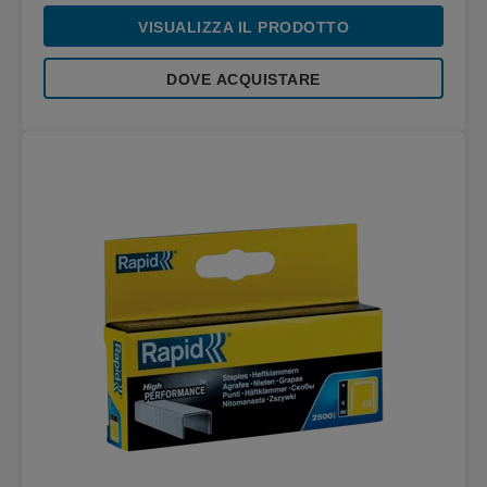
VISUALIZZA IL PRODOTTO
DOVE ACQUISTARE