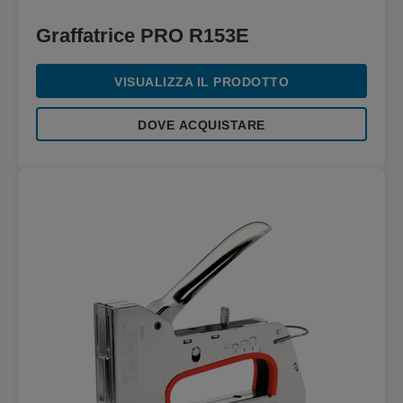
Graffatrice PRO R153E
VISUALIZZA IL PRODOTTO
DOVE ACQUISTARE