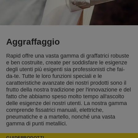
Aggraffaggio
Rapid offre una vasta gamma di graffatrici robuste
e ben costruite, create per soddisfare le esigenze
degli utenti più esigenti sia professionisti che fai-
da-te. Tutte le loro funzioni speciali e le
caratteristiche avanzate dei nostri prodotti sono il
frutto della nostra tradizione per l'innovazione e del
fatto che abbiamo speso molto tempo all'ascolto
delle esigenze dei nostri utenti. La nostra gamma
comprende fissatrici manuali, elettriche,
pneumatiche e a martello, nonché una vasta
gamma di punti metallici.
GUIDE
PRODOTTI