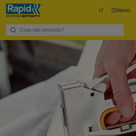
Menù
IT