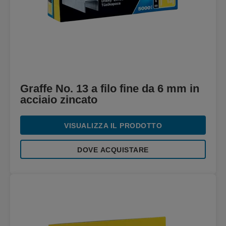
Graffe No. 13 a filo fine da 6 mm in
acciaio zincato
VISUALIZZA IL PRODOTTO
DOVE ACQUISTARE