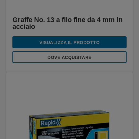
Graffe No. 13 a filo fine da 4 mm in
acciaio
VISUALIZZA IL PRODOTTO
DOVE ACQUISTARE