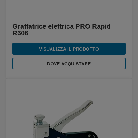
Graffatrice elettrica PRO Rapid
R606
VISUALIZZA IL PRODOTTO
DOVE ACQUISTARE