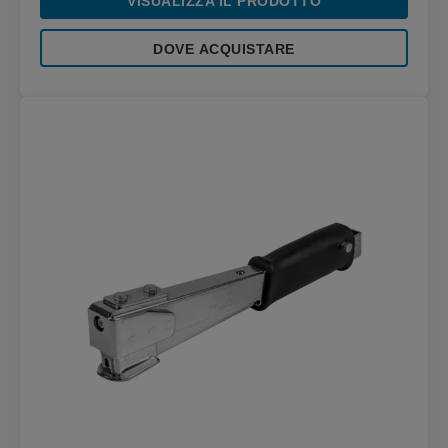
VISUALIZZA IL PRODOTTO
DOVE ACQUISTARE