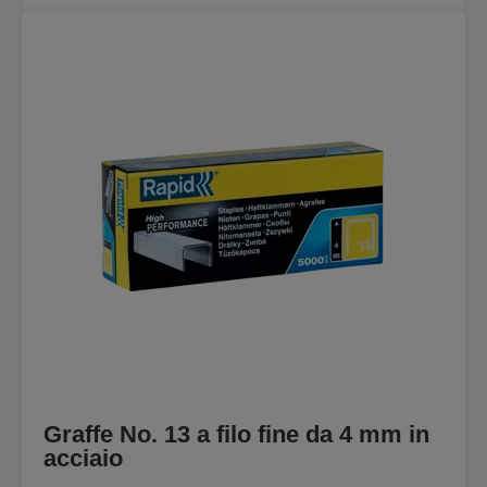
Graffe No. 13 a filo fine da 4 mm in
acciaio