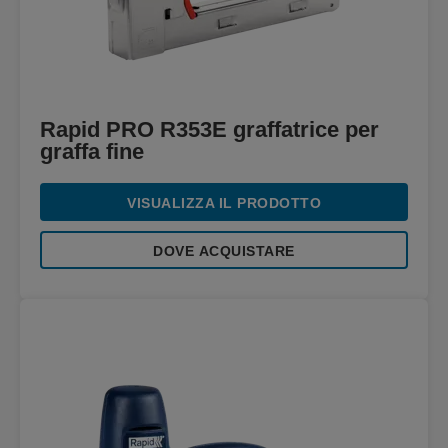
Rapid PRO R353E graffatrice per
graffa fine
VISUALIZZA IL PRODOTTO
DOVE ACQUISTARE