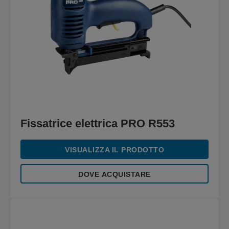
Fissatrice elettrica PRO R553
VISUALIZZA IL PRODOTTO
DOVE ACQUISTARE