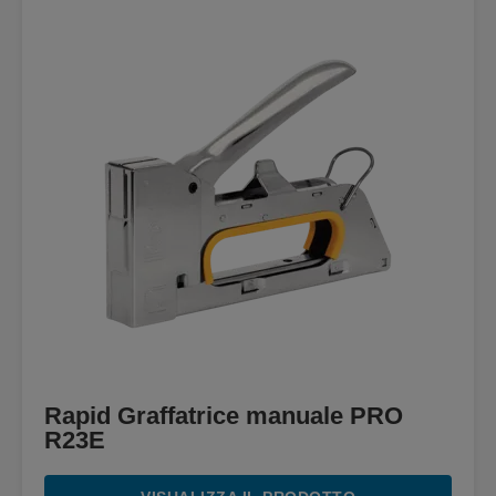
Rapid Graffatrice manuale PRO
R23E