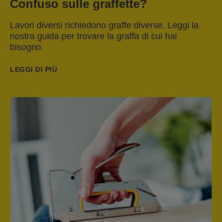
Confuso sulle graffette?
Lavori diversi richiedono graffe diverse. Leggi la
nostra guida per trovare la graffa di cui hai
bisogno.
LEGGI DI PIÙ