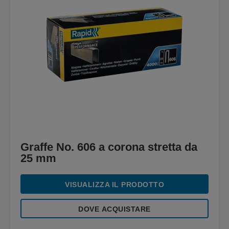
Graffe No. 606 a corona stretta da
25 mm
VISUALIZZA IL PRODOTTO
DOVE ACQUISTARE