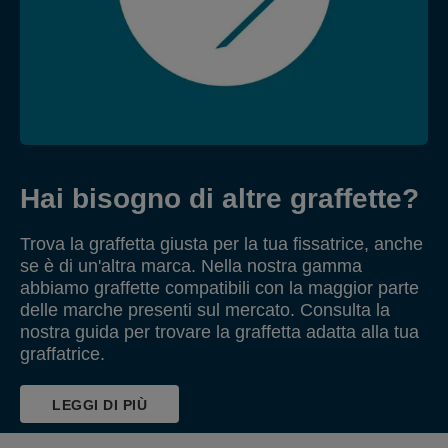
Hai bisogno di altre graffette?
Trova la graffetta giusta per la tua fissatrice, anche
se è di un'altra marca. Nella nostra gamma
abbiamo graffette compatibili con la maggior parte
delle marche presenti sul mercato. Consulta la
nostra guida per trovare la graffetta adatta alla tua
graffatrice.
LEGGI DI PIÙ