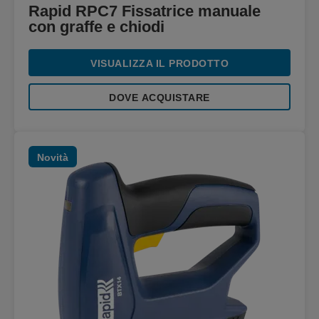
Rapid RPC7 Fissatrice manuale
con graffe e chiodi
VISUALIZZA IL PRODOTTO
DOVE ACQUISTARE
Novità