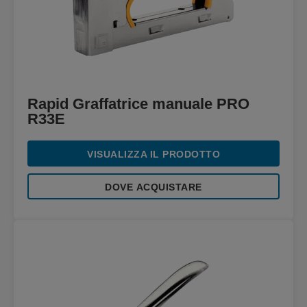
Rapid Graffatrice manuale PRO
R33E
VISUALIZZA IL PRODOTTO
DOVE ACQUISTARE