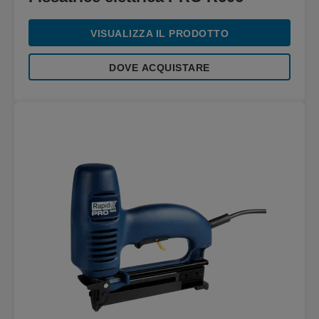
VISUALIZZA IL PRODOTTO
DOVE ACQUISTARE