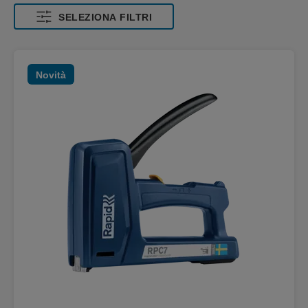
SELEZIONA FILTRI
Novità