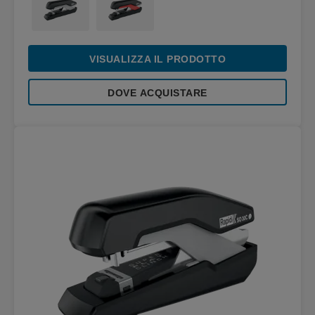
VISUALIZZA IL PRODOTTO
DOVE ACQUISTARE