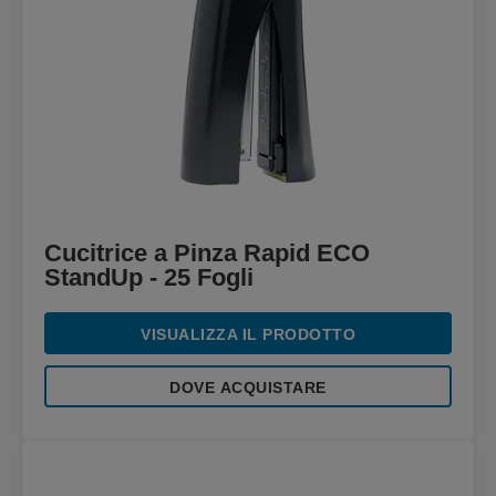
Cucitrice a Pinza Rapid ECO
StandUp - 25 Fogli
VISUALIZZA IL PRODOTTO
DOVE ACQUISTARE