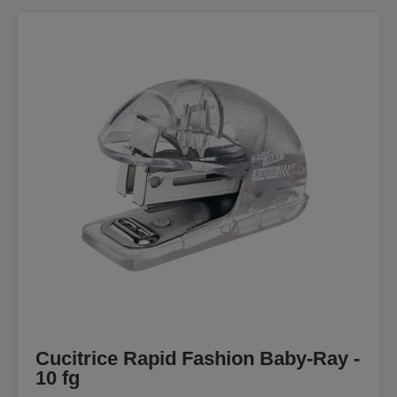
Cucitrice Rapid Fashion Baby-Ray -
10 fg