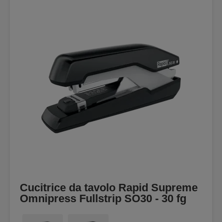
Cucitrice da tavolo Rapid Supreme
Omnipress Fullstrip SO30 - 30 fg