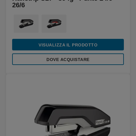
26/6
VISUALIZZA IL PRODOTTO
DOVE ACQUISTARE