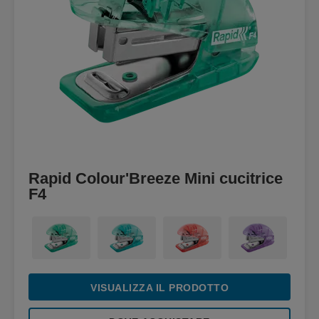
Rapid Colour'Breeze Mini cucitrice
F4
VISUALIZZA IL PRODOTTO