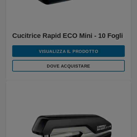
Cucitrice Rapid ECO Mini - 10 Fogli
VISUALIZZA IL PRODOTTO
DOVE ACQUISTARE