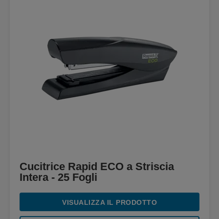
Cucitrice Rapid ECO a Striscia
Intera - 25 Fogli
VISUALIZZA IL PRODOTTO