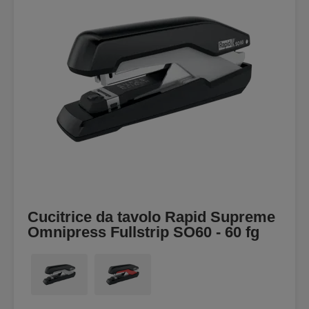
Cucitrice da tavolo Rapid Supreme
Omnipress Fullstrip SO60 - 60 fg