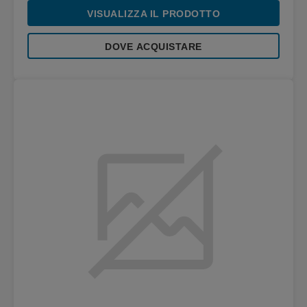
VISUALIZZA IL PRODOTTO
DOVE ACQUISTARE