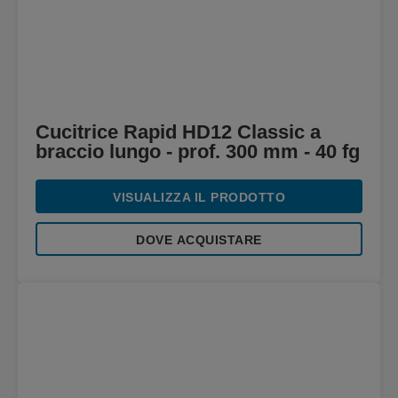
Cucitrice Rapid HD12 Classic a
braccio lungo - prof. 300 mm - 40 fg
VISUALIZZA IL PRODOTTO
DOVE ACQUISTARE