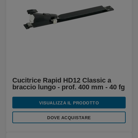
Cucitrice Rapid HD12 Classic a
braccio lungo - prof. 400 mm - 40 fg
VISUALIZZA IL PRODOTTO
DOVE ACQUISTARE