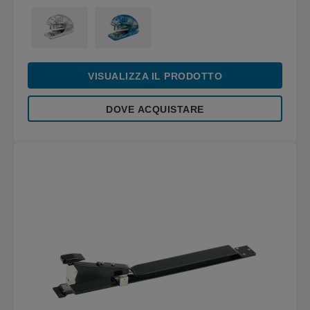
VISUALIZZA IL PRODOTTO
DOVE ACQUISTARE