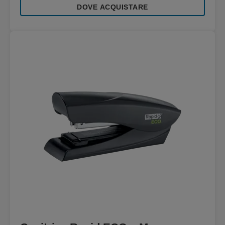
DOVE ACQUISTARE