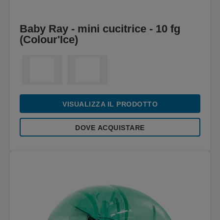
Baby Ray - mini cucitrice - 10 fg
(Colour'Ice)
VISUALIZZA IL PRODOTTO
DOVE ACQUISTARE