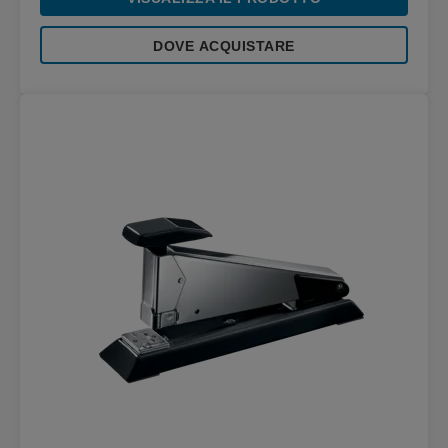
DOVE ACQUISTARE