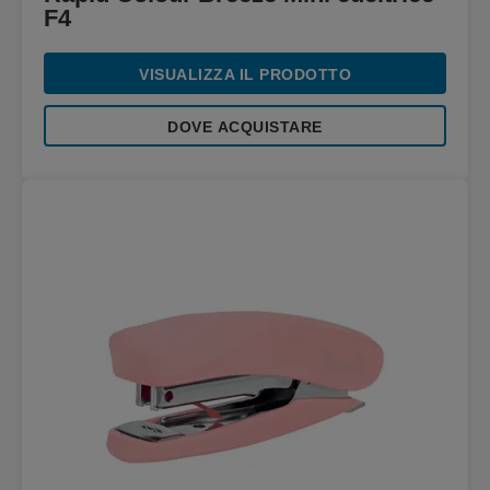
F4
VISUALIZZA IL PRODOTTO
DOVE ACQUISTARE