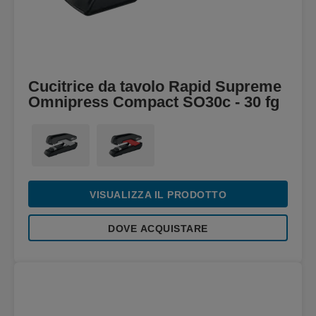
Cucitrice da tavolo Rapid Supreme
Omnipress Compact SO30c - 30 fg
VISUALIZZA IL PRODOTTO
DOVE ACQUISTARE