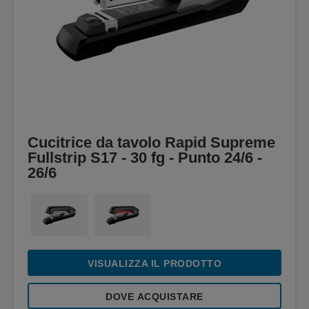
Cucitrice da tavolo Rapid Supreme
Fullstrip S17 - 30 fg - Punto 24/6 -
26/6
VISUALIZZA IL PRODOTTO
DOVE ACQUISTARE