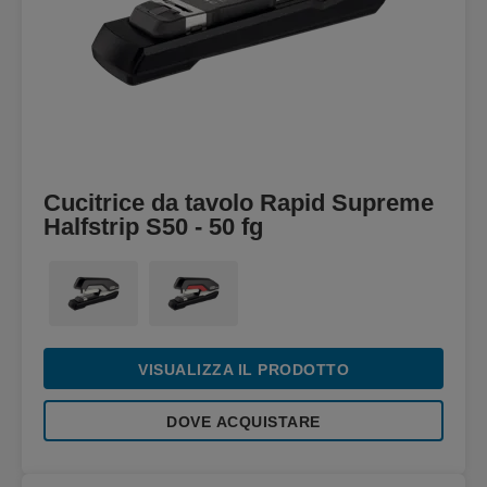
Cucitrice da tavolo Rapid Supreme
Halfstrip S50 - 50 fg
VISUALIZZA IL PRODOTTO
DOVE ACQUISTARE