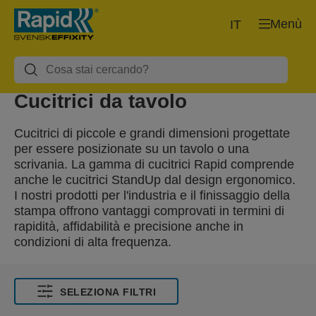
Menù
IT
Cucitrici da tavolo
Cucitrici di piccole e grandi dimensioni progettate
per essere posizionate su un tavolo o una
scrivania. La gamma di cucitrici Rapid comprende
anche le cucitrici StandUp dal design ergonomico.
I nostri prodotti per l'industria e il finissaggio della
stampa offrono vantaggi comprovati in termini di
rapidità, affidabilità e precisione anche in
condizioni di alta frequenza.
SELEZIONA FILTRI