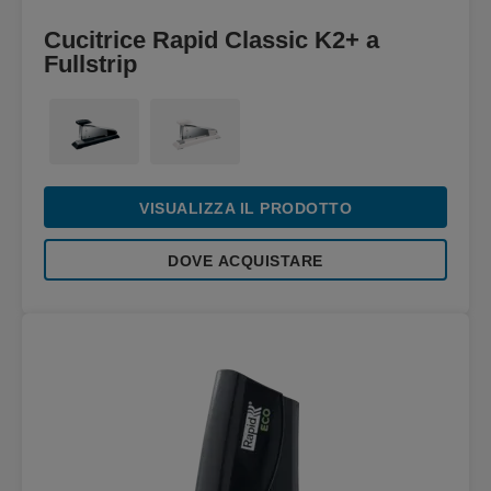
Cucitrice Rapid Classic K2+ a
Fullstrip
VISUALIZZA IL PRODOTTO
DOVE ACQUISTARE