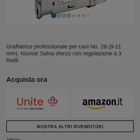
Graffatrice professionale per cavi No. 28 (9-11
mm). Nuova! Salva sforzo con regolazione a 3
livelli
Acquista ora
MOSTRA ALTRI RIVENDITORI
Affiliato