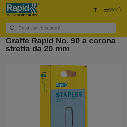
Menù
IT
Graffe Rapid No. 90 a corona
stretta da 20 mm