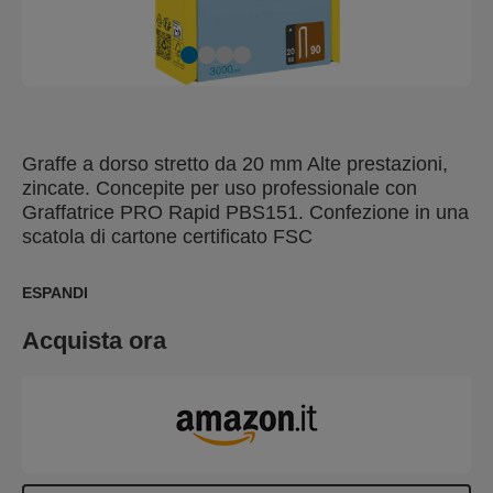
Graffe a dorso stretto da 20 mm Alte prestazioni,
zincate. Concepite per uso professionale con
Graffatrice PRO Rapid PBS151. Confezione in una
scatola di cartone certificato FSC
ESPANDI
Acquista ora