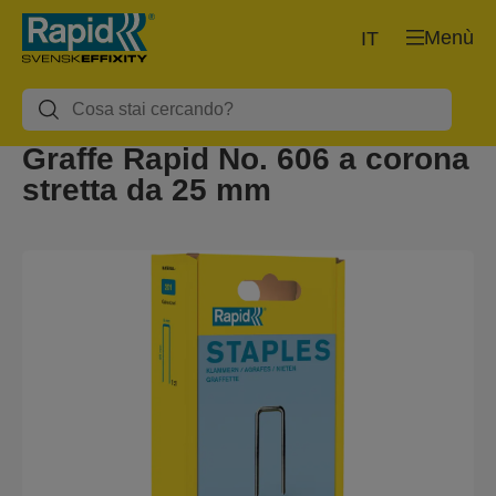
Menù
IT
Graffe Rapid No. 606 a corona
stretta da 25 mm