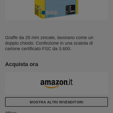
Graffe da 25 mm zincate, lavorano come un
doppio chiodo. Confezione in una scatola di
cartone certificato FSC da 3.600.
Acquista ora
MOSTRA ALTRI RIVENDITORI
Affiliato