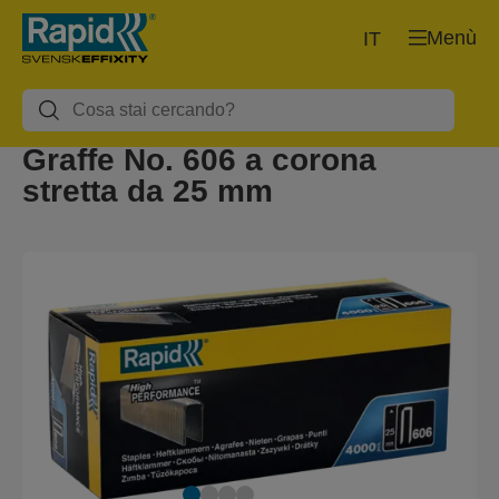
Menù
IT
Graffe No. 606 a corona
stretta da 25 mm