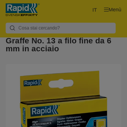
Menù
IT
Graffe No. 13 a filo fine da 6
mm in acciaio