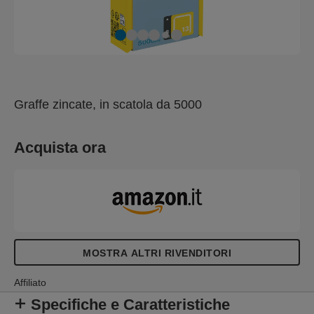
Graffe zincate, in scatola da 5000
Acquista ora
MOSTRA ALTRI RIVENDITORI
Affiliato
Specifiche e Caratteristiche