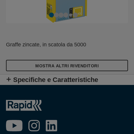
Graffe zincate, in scatola da 5000
MOSTRA ALTRI RIVENDITORI
Specifiche e Caratteristiche