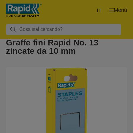
Menù
IT
Graffe fini Rapid No. 13
zincate da 10 mm