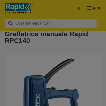
Menù
IT
Graffatrice manuale Rapid
RPC140