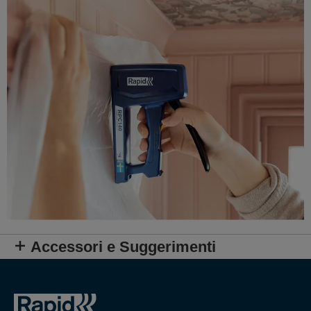
Accessori e Suggerimenti