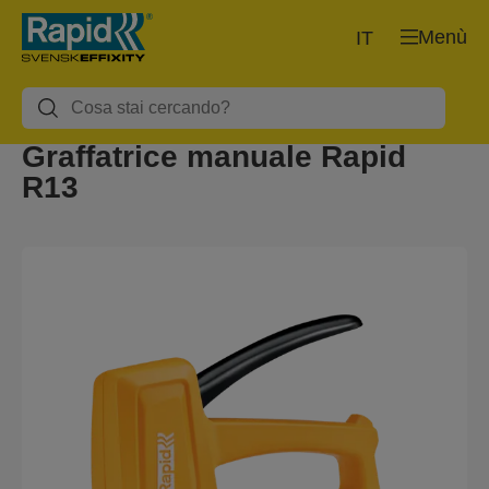
Menù
IT
Graffatrice manuale Rapid
R13