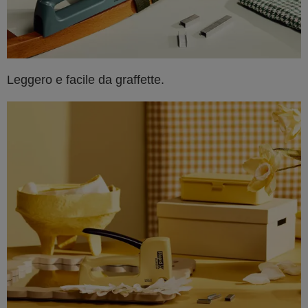
Leggero e facile da graffette.