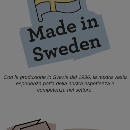
Con la produzione in Svezia dal 1936, la nostra vasta
esperienza parla della nostra esperienza e
competenza nel settore.