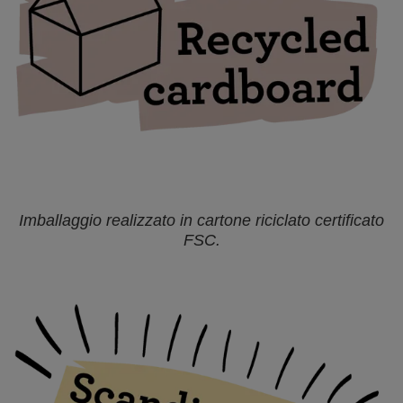
Imballaggio realizzato in cartone riciclato certificato
FSC.