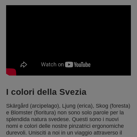
I colori della Svezia
Skärgård (arcipelago), Ljung (erica), Skog (foresta)
e Blomster (fioritura) non sono solo parole per la
splendida natura svedese. Questi sono i nuovi
nomi e colori delle nostre pinzatrici ergonomiche
durevoli. Unisciti a noi in un viaggio attraverso il