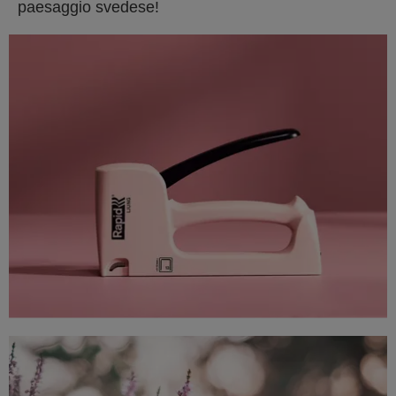
paesaggio svedese!