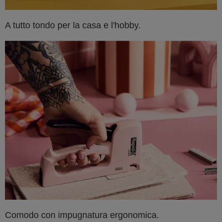
A tutto tondo per la casa e l'hobby.
Comodo con impugnatura ergonomica.