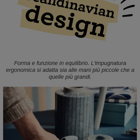
Forma e funzione in equilibrio. L'impugnatura
ergonomica si adatta sia alle mani più piccole che a
quelle più grandi.