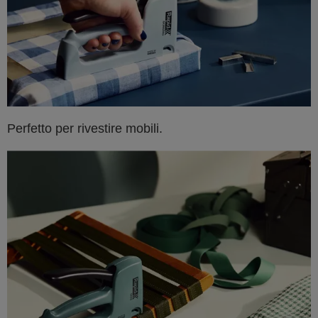
Perfetto per rivestire mobili.