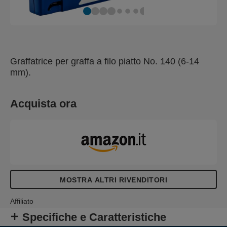
Graffatrice per graffa a filo piatto No. 140 (6-14
mm).
Acquista ora
MOSTRA ALTRI RIVENDITORI
Affiliato
Specifiche e Caratteristiche