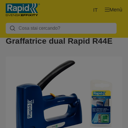
Menù
IT
Graffatrice dual Rapid R44E