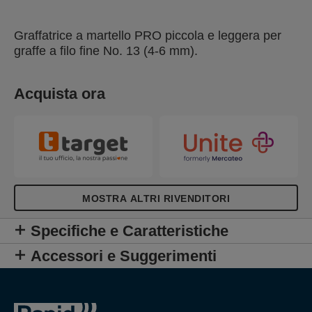
Graffatrice a martello PRO piccola e leggera per
graffe a filo fine No. 13 (4-6 mm).
Acquista ora
MOSTRA ALTRI RIVENDITORI
Specifiche e Caratteristiche
Accessori e Suggerimenti