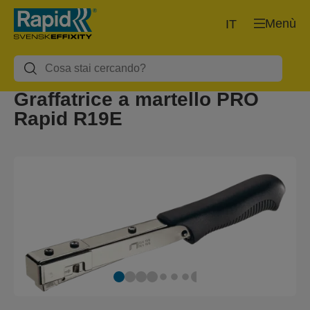
Menù
IT
Graffatrice a martello PRO
Rapid R19E