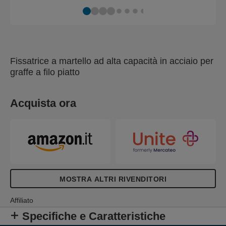
Fissatrice a martello ad alta capacità in acciaio per
graffe a filo piatto
Acquista ora
MOSTRA ALTRI RIVENDITORI
Affiliato
Specifiche e Caratteristiche