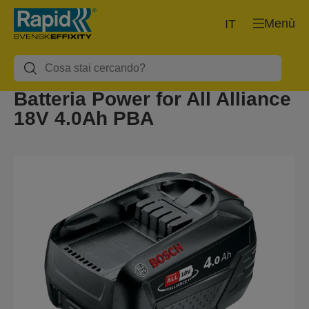
Menù
IT
Batteria Power for All Alliance
18V 4.0Ah PBA