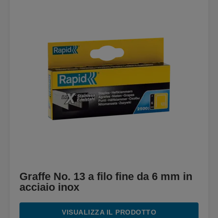
Graffe No. 13 a filo fine da 6 mm in
acciaio inox
VISUALIZZA IL PRODOTTO