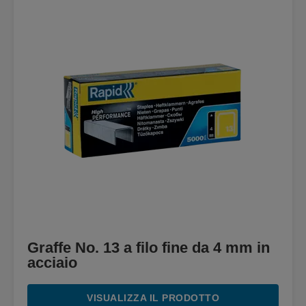
Graffe No. 13 a filo fine da 4 mm in
acciaio
VISUALIZZA IL PRODOTTO