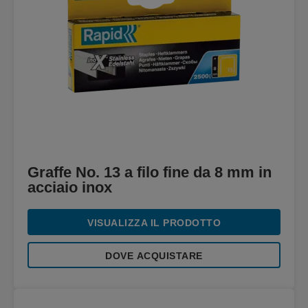
Graffe No. 13 a filo fine da 8 mm in
acciaio inox
VISUALIZZA IL PRODOTTO
DOVE ACQUISTARE