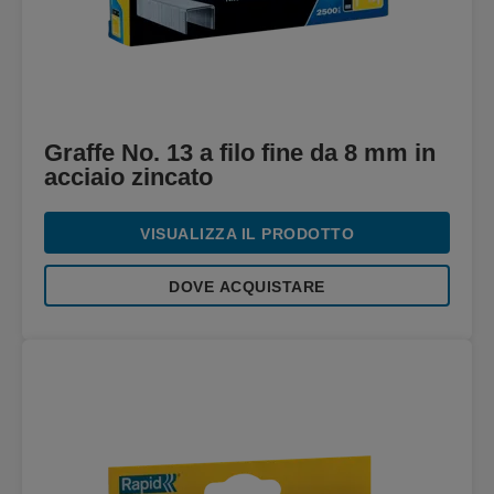
Graffe No. 13 a filo fine da 8 mm in
acciaio zincato
VISUALIZZA IL PRODOTTO
DOVE ACQUISTARE