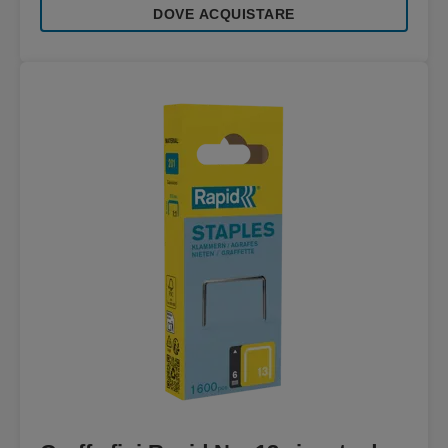
DOVE ACQUISTARE