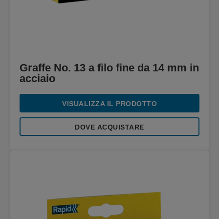
Graffe No. 13 a filo fine da 14 mm in
acciaio
VISUALIZZA IL PRODOTTO
DOVE ACQUISTARE