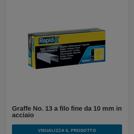
Graffe No. 13 a filo fine da 10 mm in
acciaio
VISUALIZZA IL PRODOTTO