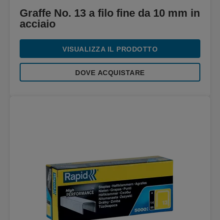
Graffe No. 13 a filo fine da 10 mm in
acciaio
VISUALIZZA IL PRODOTTO
DOVE ACQUISTARE