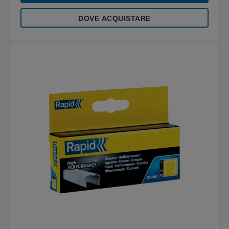
DOVE ACQUISTARE