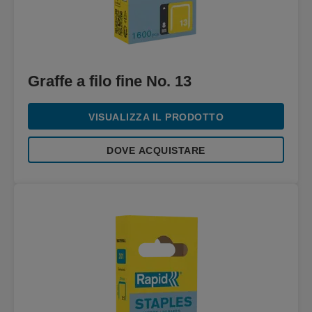
Graffe a filo fine No. 13
VISUALIZZA IL PRODOTTO
DOVE ACQUISTARE