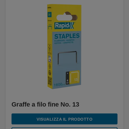
Graffe a filo fine No. 13
VISUALIZZA IL PRODOTTO