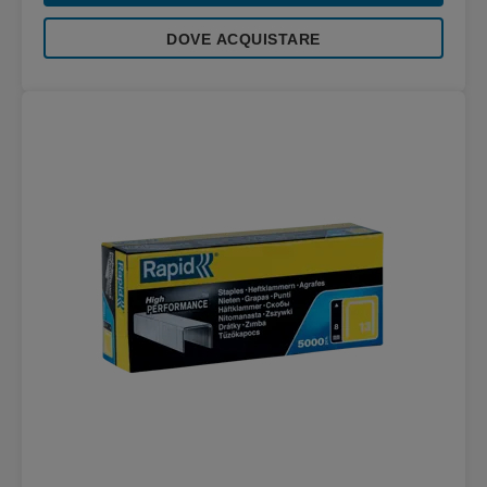
DOVE ACQUISTARE