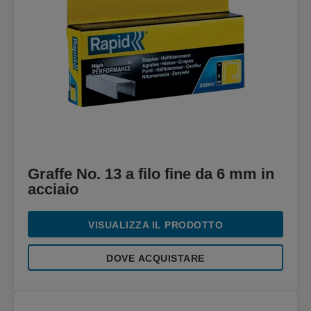
Graffe No. 13 a filo fine da 6 mm in
acciaio
VISUALIZZA IL PRODOTTO
DOVE ACQUISTARE