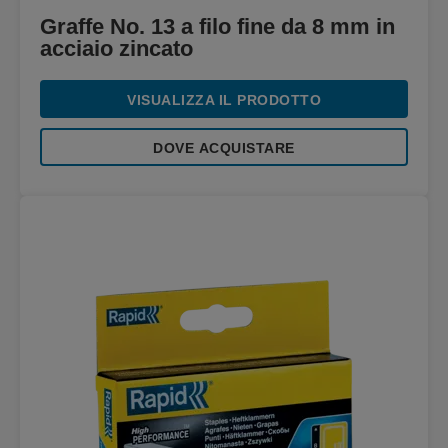
Graffe No. 13 a filo fine da 8 mm in
acciaio zincato
VISUALIZZA IL PRODOTTO
DOVE ACQUISTARE