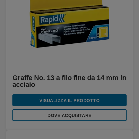
Graffe No. 13 a filo fine da 14 mm in
acciaio
VISUALIZZA IL PRODOTTO
DOVE ACQUISTARE