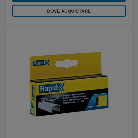
DOVE ACQUISTARE