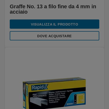
Graffe No. 13 a filo fine da 4 mm in
acciaio
VISUALIZZA IL PRODOTTO
DOVE ACQUISTARE