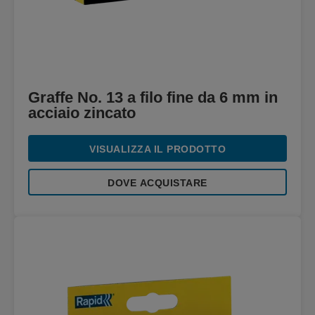
Graffe No. 13 a filo fine da 6 mm in
acciaio zincato
VISUALIZZA IL PRODOTTO
DOVE ACQUISTARE