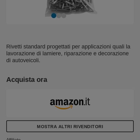
Rivetti standard progettati per applicazioni quali la
lavorazione di lamiere, riparazione e decorazione
di autoveicoli.
Acquista ora
MOSTRA ALTRI RIVENDITORI
Affiliato