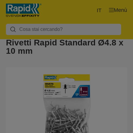
Menù
IT
Rivetti Rapid Standard Ø4.8 x
10 mm