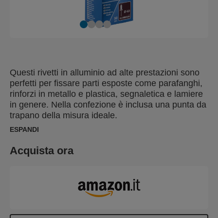
Questi rivetti in alluminio ad alte prestazioni sono
perfetti per fissare parti esposte come parafanghi,
rinforzi in metallo e plastica, segnaletica e lamiere
in genere. Nella confezione è inclusa una punta da
trapano della misura ideale.
ESPANDI
Acquista ora