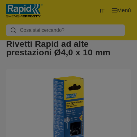
Menù
IT
Rivetti Rapid ad alte
prestazioni Ø4,0 x 10 mm