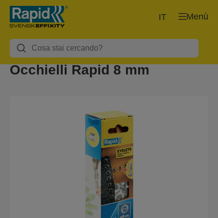
Menù
IT
Occhielli Rapid 8 mm