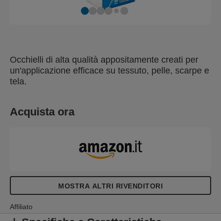
Occhielli di alta qualità appositamente creati per
un'applicazione efficace su tessuto, pelle, scarpe e
tela.
Acquista ora
MOSTRA ALTRI RIVENDITORI
Affiliato