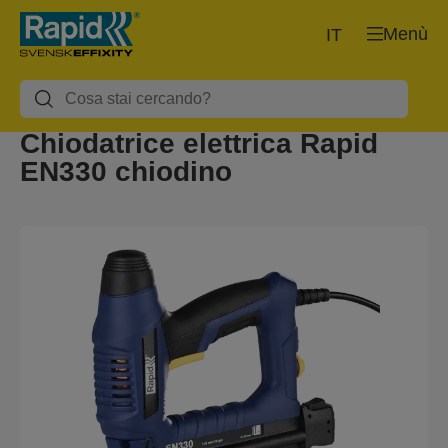
Menù
IT
Chiodatrice elettrica Rapid
EN330 chiodino