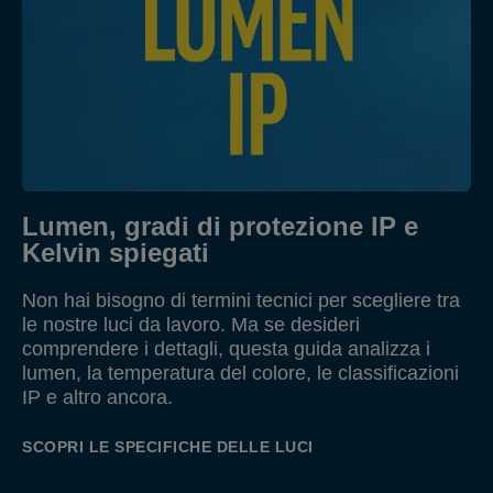
Lumen, gradi di protezione IP e
Kelvin spiegati
Non hai bisogno di termini tecnici per scegliere tra
le nostre luci da lavoro. Ma se desideri
comprendere i dettagli, questa guida analizza i
lumen, la temperatura del colore, le classificazioni
IP e altro ancora.
SCOPRI LE SPECIFICHE DELLE LUCI