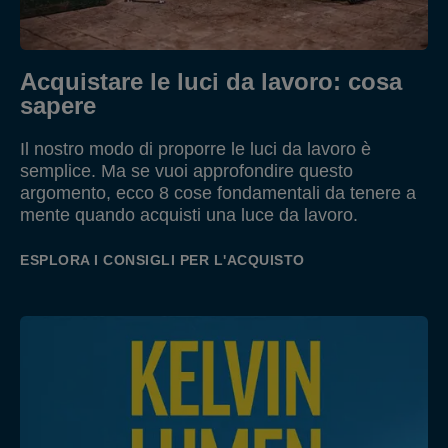
Acquistare le luci da lavoro: cosa
sapere
Il nostro modo di proporre le luci da lavoro è
semplice. Ma se vuoi approfondire questo
argomento, ecco 8 cose fondamentali da tenere a
mente quando acquisti una luce da lavoro.
ESPLORA I CONSIGLI PER L'ACQUISTO