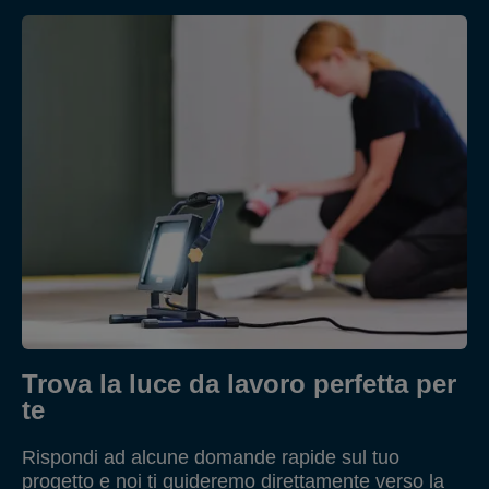
Trova la luce da lavoro perfetta per
te
Rispondi ad alcune domande rapide sul tuo
progetto e noi ti guideremo direttamente verso la