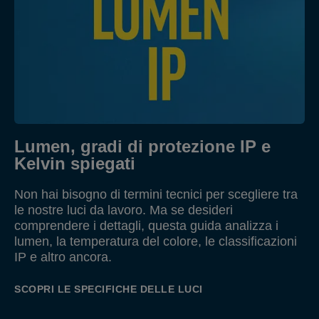
Lumen, gradi di protezione IP e
Kelvin spiegati
Non hai bisogno di termini tecnici per scegliere tra
le nostre luci da lavoro. Ma se desideri
comprendere i dettagli, questa guida analizza i
lumen, la temperatura del colore, le classificazioni
IP e altro ancora.
SCOPRI LE SPECIFICHE DELLE LUCI