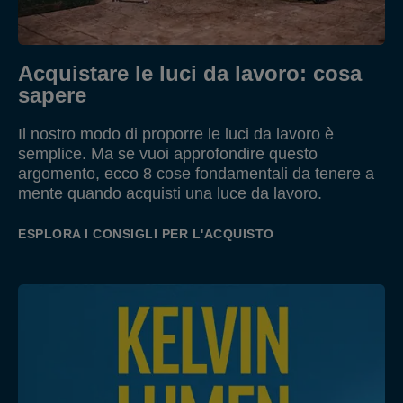
Acquistare le luci da lavoro: cosa
sapere
Il nostro modo di proporre le luci da lavoro è
semplice. Ma se vuoi approfondire questo
argomento, ecco 8 cose fondamentali da tenere a
mente quando acquisti una luce da lavoro.
ESPLORA I CONSIGLI PER L'ACQUISTO