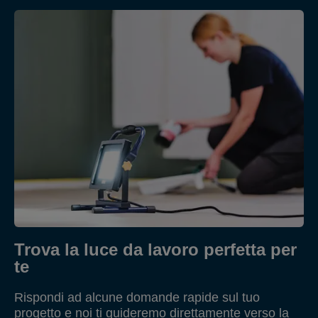
Trova la luce da lavoro perfetta per
te
Rispondi ad alcune domande rapide sul tuo
progetto e noi ti guideremo direttamente verso la