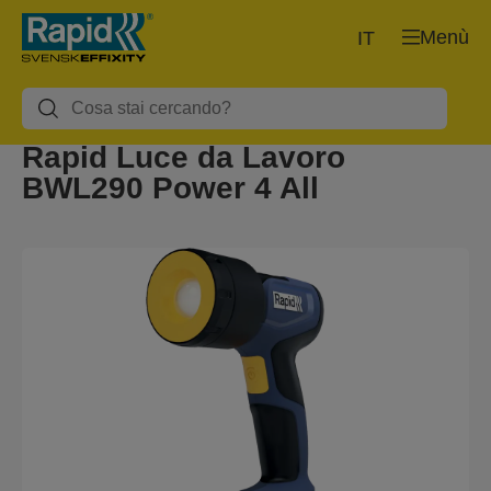
Menù
IT
Rapid Luce da Lavoro
BWL290 Power 4 All