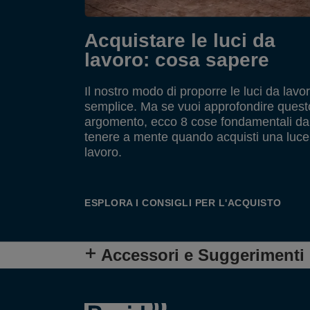
Acquistare le luci da
lavoro: cosa sapere
Il nostro modo di proporre le luci da lavo
semplice. Ma se vuoi approfondire quest
argomento, ecco 8 cose fondamentali da
tenere a mente quando acquisti una luce
lavoro.
ESPLORA I CONSIGLI PER L'ACQUISTO
Accessori e Suggerimenti