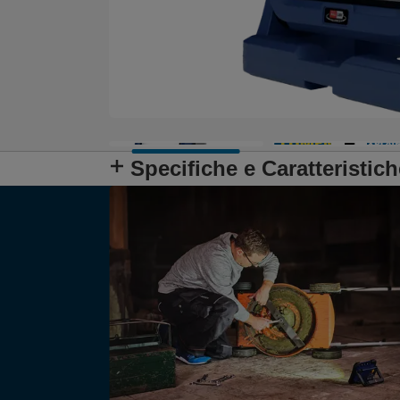
Specifiche e Caratteristich