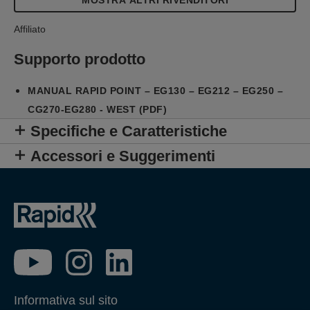
MOSTRA ALTRI RIVENDITORI
Affiliato
Supporto prodotto
MANUAL RAPID POINT – EG130 – EG212 – EG250 –
CG270-EG280 - WEST (PDF)
Specifiche e Caratteristiche
Accessori e Suggerimenti
Informativa sul sito