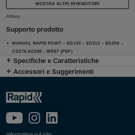
MOSTRA ALTRI RIVENDITORI
Affiliato
Supporto prodotto
MANUAL RAPID POINT – EG130 – EG212 – EG250 –
CG270-EG280 - WEST (PDF)
Specifiche e Caratteristiche
Accessori e Suggerimenti
Informativa sul sito