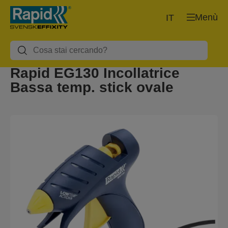
Menù
IT
Rapid EG130 Incollatrice
Bassa temp. stick ovale