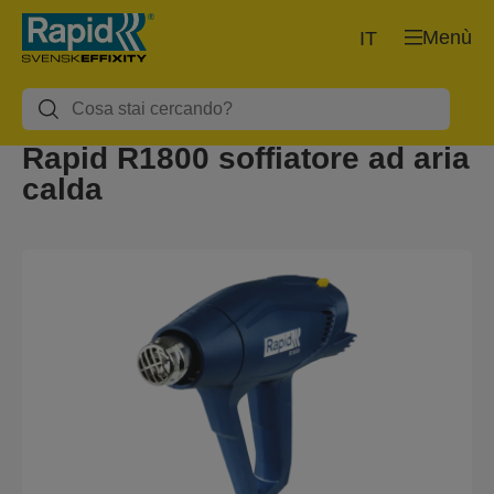
Menù
IT
Rapid R1800 soffiatore ad aria
calda