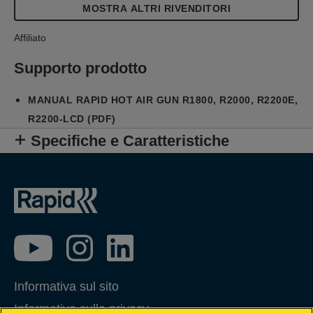
MOSTRA ALTRI RIVENDITORI
Affiliato
Supporto prodotto
MANUAL RAPID HOT AIR GUN R1800, R2000, R2200E,
R2200-LCD (PDF)
Specifiche e Caratteristiche
Informativa sul sito
Informativa sulla privacy