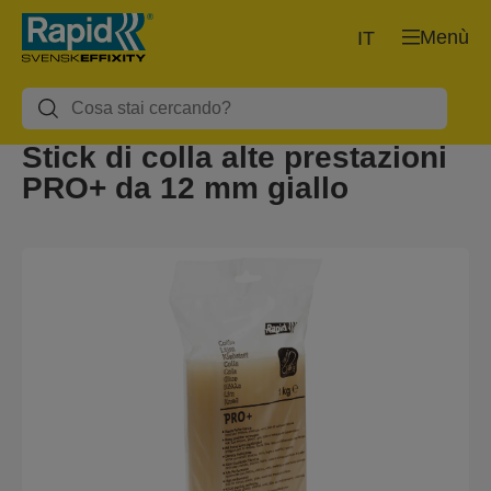
Menù
IT
Stick di colla alte prestazioni
PRO+ da 12 mm giallo