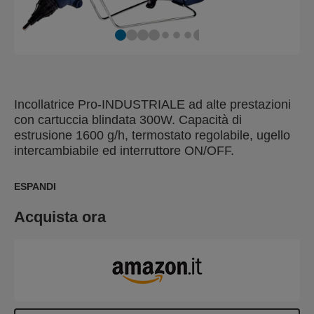
Incollatrice Pro-INDUSTRIALE ad alte prestazioni
con cartuccia blindata 300W. Capacità di
estrusione 1600 g/h, termostato regolabile, ugello
intercambiabile ed interruttore ON/OFF.
ESPANDI
Acquista ora