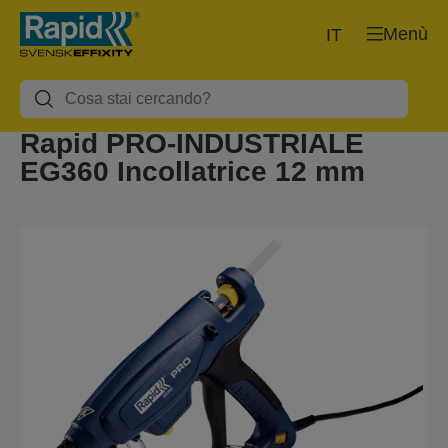
Menù
IT
Rapid PRO-INDUSTRIALE
EG360 Incollatrice 12 mm