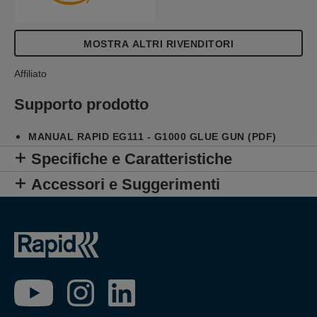
MOSTRA ALTRI RIVENDITORI
Affiliato
Supporto prodotto
MANUAL RAPID EG111 - G1000 GLUE GUN (PDF)
Specifiche e Caratteristiche
Accessori e Suggerimenti