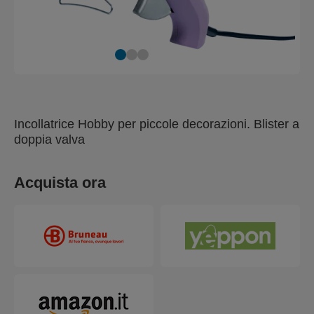
Incollatrice Hobby per piccole decorazioni. Blister a
doppia valva
Acquista ora