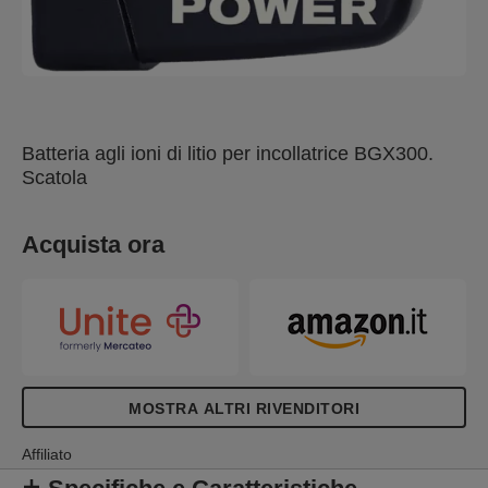
Batteria agli ioni di litio per incollatrice BGX300.
Scatola
Acquista ora
MOSTRA ALTRI RIVENDITORI
Affiliato