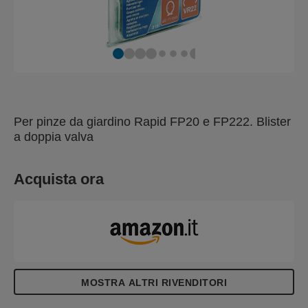
Per pinze da giardino Rapid FP20 e FP222. Blister
a doppia valva
Acquista ora
MOSTRA ALTRI RIVENDITORI