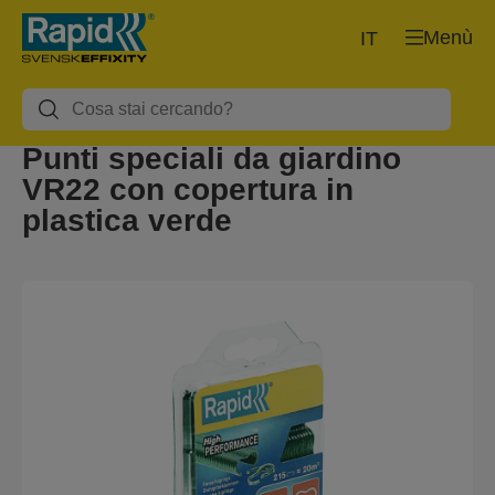
Menù
IT
Punti speciali da giardino
VR22 con copertura in
plastica verde